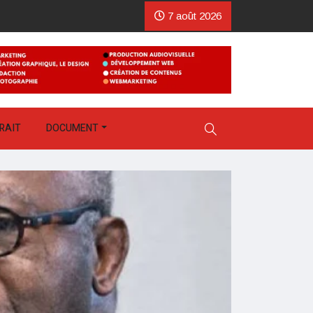
7 août 2026
RAIT
DOCUMENT