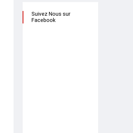
Suivez Nous sur
Facebook