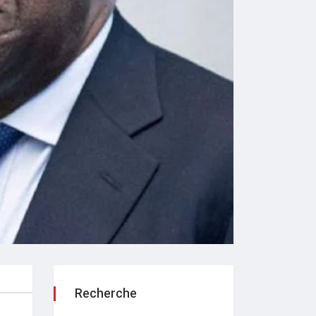
Recherche