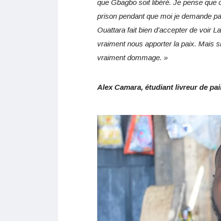
que Gbagbo soit libéré. Je pense que 
prison pendant que moi je demande par
Ouattara fait bien d’accepter de voir 
vraiment nous apporter la paix. Mais 
vraiment dommage. »
Alex Camara, étudiant livreur de pa