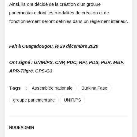
Ainsi, ils ont décidé de la création d’un groupe
parlementaire dont les modalités de création et de
fonctionnement seront définies dans un règlement intérieur.
Fait à Ouagadougou, le 29 décembre 2020
Ont signé : UNIR/PS, CNP, PDC, RPI, PDS, PUR, MBF,
APR-Tilgré, CPS-G3
Tags
:
Assemblée nationale
Burkina Faso
groupe parlementaire
UNIR/PS
NOORADMIN