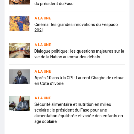
du président du Faso
A LA UNE
Cinéma : les grandes innovations du Fespaco
2021
A LA UNE
Dialogue politique : les questions majeures sur la
vie de la Nation au cœur des débats
A LA UNE
Après 10 ans à la CPI : Laurent Gbagbo de retour
en Côte d’Ivoire
A LA UNE
Sécurité alimentaire et nutrition en milieu
scolaire : le président du Faso pour une
alimentation équilibrée et variée des enfants en
âge scolaire