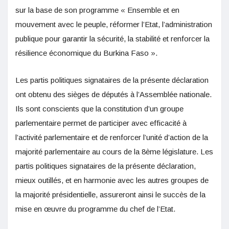
sur la base de son programme « Ensemble et en
mouvement avec le peuple, réformer l’Etat, l’administration
publique pour garantir la sécurité, la stabilité et renforcer la
résilience économique du Burkina Faso ».
Les partis politiques signataires de la présente déclaration
ont obtenu des sièges de députés à l’Assemblée nationale.
Ils sont conscients que la constitution d’un groupe
parlementaire permet de participer avec efficacité à
l’activité parlementaire et de renforcer l’unité d’action de la
majorité parlementaire au cours de la 8ème législature. Les
partis politiques signataires de la présente déclaration,
mieux outillés, et en harmonie avec les autres groupes de
la majorité présidentielle, assureront ainsi le succès de la
mise en œuvre du programme du chef de l’Etat.