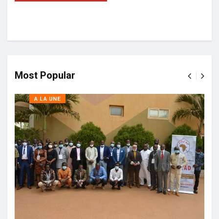
Most Popular
A LA UNE