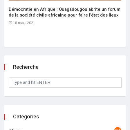
Démocratie en Afrique : Ouagadougou abrite un forum
de la société civile africaine pour faire l’état des lieux
18 mars 2021
Recherche
Categories