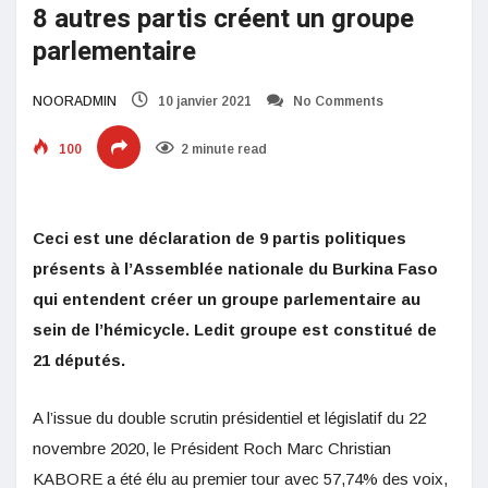
8 autres partis créent un groupe
parlementaire
NOORADMIN
10 janvier 2021
No Comments
100
2 minute read
Ceci est une déclaration de 9 partis politiques
présents à l’Assemblée nationale du Burkina Faso
qui entendent créer un groupe parlementaire au
sein de l’hémicycle. Ledit groupe est constitué de
21 députés.
A l’issue du double scrutin présidentiel et législatif du 22
novembre 2020, le Président Roch Marc Christian
KABORE a été élu au premier tour avec 57,74% des voix,