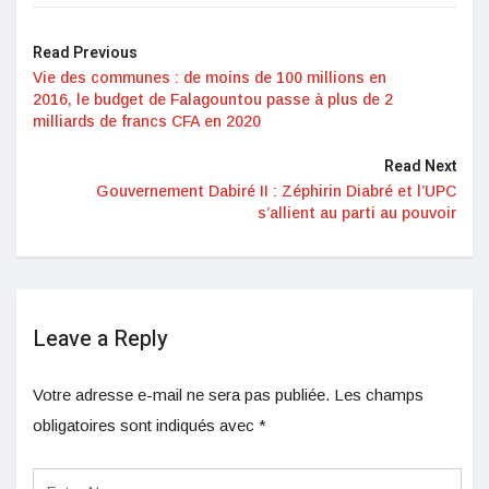
Read Previous
Vie des communes : de moins de 100 millions en
2016, le budget de Falagountou passe à plus de 2
milliards de francs CFA en 2020
Read Next
Gouvernement Dabiré II : Zéphirin Diabré et l’UPC
s’allient au parti au pouvoir
Leave a Reply
Votre adresse e-mail ne sera pas publiée.
Les champs
obligatoires sont indiqués avec
*