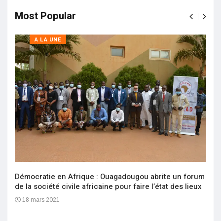
Most Popular
A LA UNE
Démocratie en Afrique : Ouagadougou abrite un forum
de la société civile africaine pour faire l’état des lieux
18 mars 2021