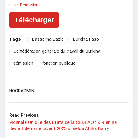
Lettre-Demission
Télécharger
Tags
:
Bassolma Bazié
Burkina Faso
Confédération générale du travail du Burkina
démission
fonction publique
NOORADMIN
Read Previous
Monnaie Unique des États de la CEDEAO : « Rien ne
devrait démarrer avant 2025 », selon Alpha Barry