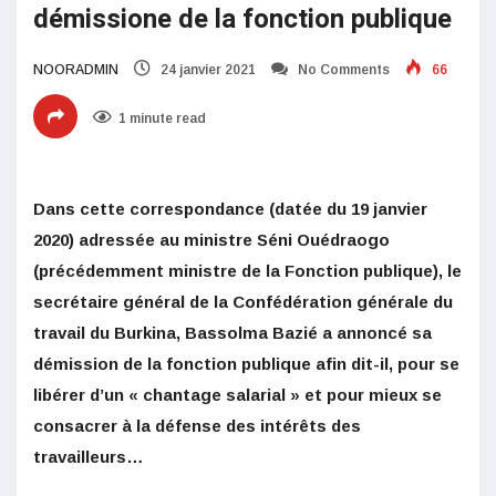
démissione de la fonction publique
NOORADMIN
24 janvier 2021
No Comments
66
1 minute read
Dans cette correspondance (datée du 19 janvier
2020) adressée au ministre Séni Ouédraogo
(précédemment ministre de la Fonction publique), le
secrétaire général de la Confédération générale du
travail du Burkina, Bassolma Bazié a annoncé sa
démission de la fonction publique afin dit-il, pour se
libérer d’un « chantage salarial » et pour mieux se
consacrer à la défense des intérêts des
travailleurs…