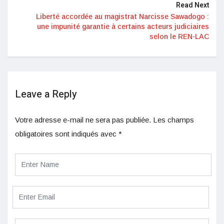
Read Next
Liberté accordée au magistrat Narcisse Sawadogo :
une impunité garantie à certains acteurs judiciaires
selon le REN-LAC
Leave a Reply
Votre adresse e-mail ne sera pas publiée.
Les champs
obligatoires sont indiqués avec
*