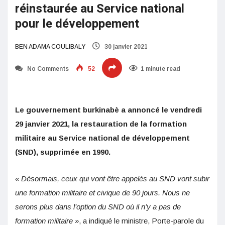
réinstaurée au Service national
pour le développement
BEN ADAMA COULIBALY
30 janvier 2021
No Comments
52
1 minute read
Le gouvernement burkinabè a annoncé le vendredi
29 janvier 2021, la restauration de la formation
militaire au Service national de développement
(SND), supprimée en 1990.
« Désormais, ceux qui vont être appelés au SND vont subir
une formation militaire et civique de 90 jours. Nous ne
serons plus dans l’option du SND où il n’y a pas de
formation militaire »
, a indiqué le ministre, Porte-parole du