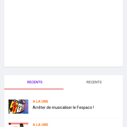
RECENTS
RECENTS
A LA UNE
Arrêter de musicaliser le Fespaco !
A LA UNE