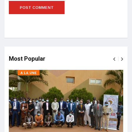
Most Popular
A LA UNE