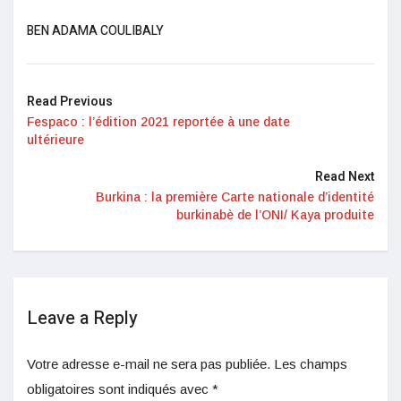
BEN ADAMA COULIBALY
Read Previous
Fespaco : l’édition 2021 reportée à une date
ultérieure
Read Next
Burkina : la première Carte nationale d’identité
burkinabè de l’ONI/ Kaya produite
Leave a Reply
Votre adresse e-mail ne sera pas publiée.
Les champs
obligatoires sont indiqués avec
*