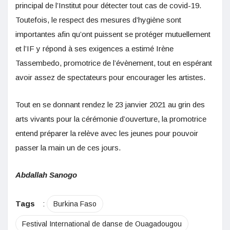
principal de l’Institut pour détecter tout cas de covid-19.
Toutefois, le respect des mesures d’hygiène sont
importantes afin qu’ont puissent se protéger mutuellement
et l’IF y répond à ses exigences a estimé Irène
Tassembedo, promotrice de l’évènement, tout en espérant
avoir assez de spectateurs pour encourager les artistes.
Tout en se donnant rendez le 23 janvier 2021 au grin des
arts vivants pour la cérémonie d’ouverture, la promotrice
entend préparer la relève avec les jeunes pour pouvoir
passer la main un de ces jours.
Abdallah Sanogo
Tags
:
Burkina Faso
Festival International de danse de Ouagadougou