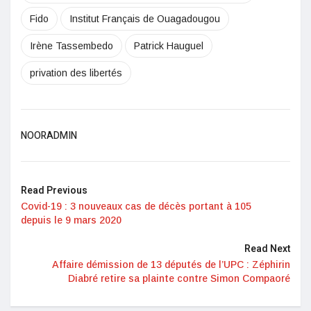
Fido
Institut Français de Ouagadougou
Irène Tassembedo
Patrick Hauguel
privation des libertés
NOORADMIN
Read Previous
Covid-19 : 3 nouveaux cas de décès portant à 105
depuis le 9 mars 2020
Read Next
Affaire démission de 13 députés de l’UPC : Zéphirin
Diabré retire sa plainte contre Simon Compaoré