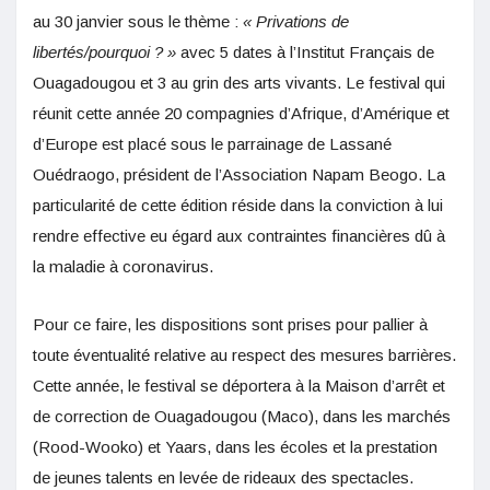
au 30 janvier sous le thème :
« Privations de
libertés/pourquoi ? »
avec 5 dates à l’Institut Français de
Ouagadougou et 3 au grin des arts vivants. Le festival qui
réunit cette année 20 compagnies d’Afrique, d’Amérique et
d’Europe est placé sous le parrainage de Lassané
Ouédraogo, président de l’Association Napam Beogo. La
particularité de cette édition réside dans la conviction à lui
rendre effective eu égard aux contraintes financières dû à
la maladie à coronavirus.
Pour ce faire, les dispositions sont prises pour pallier à
toute éventualité relative au respect des mesures barrières.
Cette année, le festival se déportera à la Maison d’arrêt et
de correction de Ouagadougou (Maco), dans les marchés
(Rood-Wooko) et Yaars, dans les écoles et la prestation
de jeunes talents en levée de rideaux des spectacles.