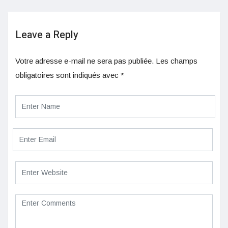
Leave a Reply
Votre adresse e-mail ne sera pas publiée.
Les champs
obligatoires sont indiqués avec
*