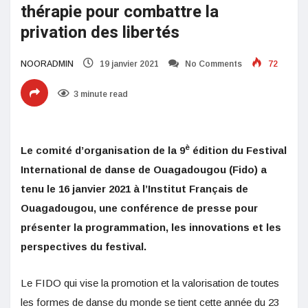
thérapie pour combattre la
privation des libertés
NOORADMIN
19 janvier 2021
No Comments
72
3 minute read
è
Le comité d’organisation de la 9
édition du Festival
International de danse de Ouagadougou (Fido) a
tenu le 16 janvier 2021 à l’Institut Français de
Ouagadougou, une conférence de presse pour
présenter la programmation, les innovations et les
perspectives du festival.
Le FIDO qui vise la promotion et la valorisation de toutes
les formes de danse du monde se tient cette année du 23