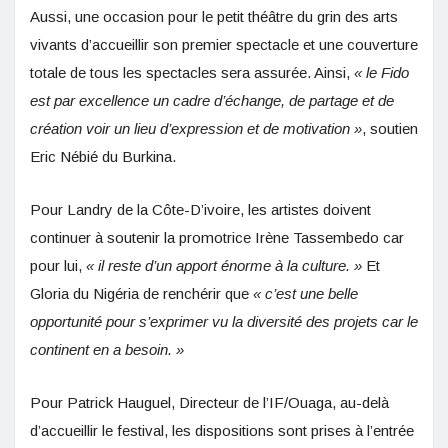
Aussi, une occasion pour le petit théâtre du grin des arts
vivants d’accueillir son premier spectacle et une couverture
totale de tous les spectacles sera assurée. Ainsi,
« le Fido
est par excellence un cadre d’échange, de partage et de
création voir un lieu d’expression et de motivation »
, soutien
Eric Nébié du Burkina.
Pour Landry de la Côte-D’ivoire, les artistes doivent
continuer à soutenir la promotrice Irène Tassembedo car
pour lui,
« il reste d’un apport énorme à la culture. »
Et
Gloria du Nigéria de renchérir que
« c’est une belle
opportunité pour s’exprimer vu la diversité des projets car le
continent en a besoin. »
Pour Patrick Hauguel, Directeur de l’IF/Ouaga, au-delà
d’accueillir le festival, les dispositions sont prises à l’entrée