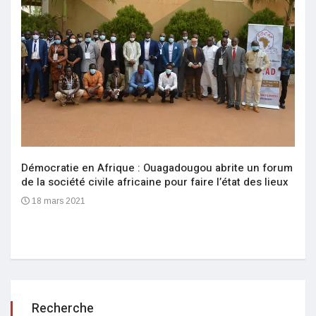
Démocratie en Afrique : Ouagadougou abrite un forum
de la société civile africaine pour faire l’état des lieux
18 mars 2021
Recherche