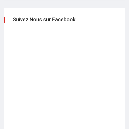
Suivez Nous sur Facebook