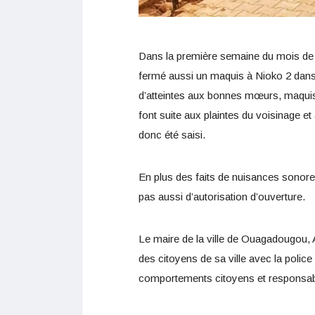
Dans la première semaine du mois d
fermé aussi un maquis à Nioko 2 dans
d’atteintes aux bonnes mœurs, maqui
font suite aux plaintes du voisinage e
donc été saisi.
En plus des faits de nuisances sonor
pas aussi d’autorisation d’ouverture.
Le maire de la ville de Ouagadougou,
des citoyens de sa ville avec la police 
comportements citoyens et responsab