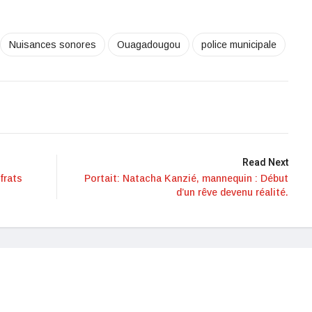
Nuisances sonores
Ouagadougou
police municipale
Read Next
frats
Portait: Natacha Kanzié, mannequin : Début
d’un rêve devenu réalité.