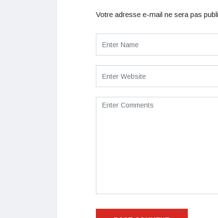
Votre adresse e-mail ne sera pas publ