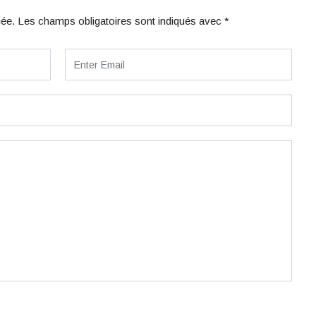
iée.
Les champs obligatoires sont indiqués avec
*