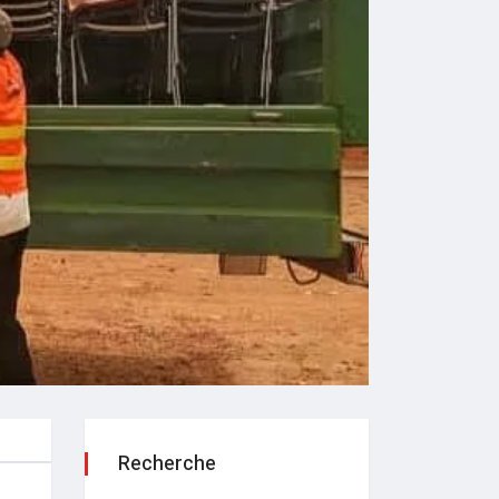
Recherche