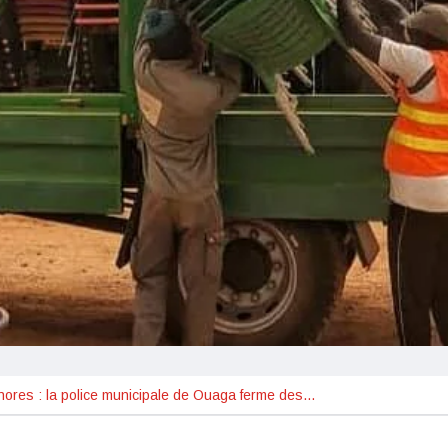
ores : la police municipale de Ouaga ferme des…