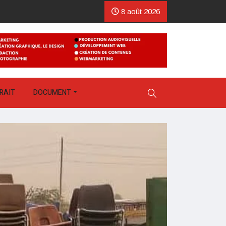
8 août 2026
RAIT
DOCUMENT