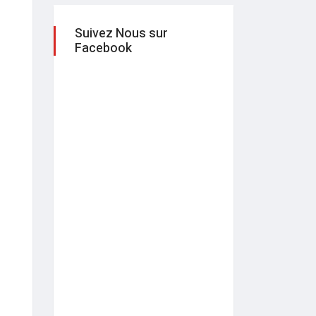
Suivez Nous sur
Facebook