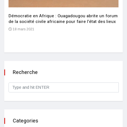
Démocratie en Afrique : Ouagadougou abrite un forum
de la société civile africaine pour faire l’état des lieux
18 mars 2021
Recherche
Categories