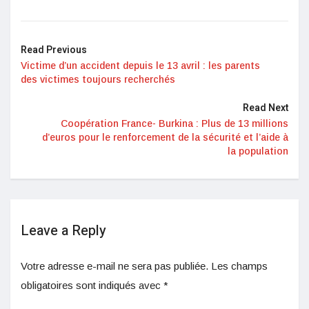
Read Previous
Victime d’un accident depuis le 13 avril : les parents
des victimes toujours recherchés
Read Next
Coopération France- Burkina : Plus de 13 millions
d’euros pour le renforcement de la sécurité et l’aide à
la population
Leave a Reply
Votre adresse e-mail ne sera pas publiée.
Les champs
obligatoires sont indiqués avec
*