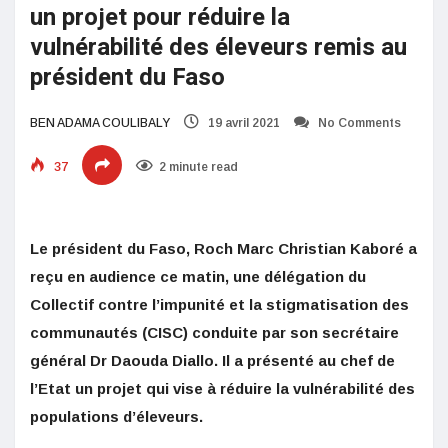
un projet pour réduire la
vulnérabilité des éleveurs remis au
président du Faso
BEN ADAMA COULIBALY
19 avril 2021
No Comments
37
2 minute read
Le président du Faso, Roch Marc Christian Kaboré a
reçu en audience ce matin, une délégation du
Collectif contre l’impunité et la stigmatisation des
communautés (CISC) conduite par son secrétaire
général Dr Daouda Diallo. Il a présenté au chef de
l’Etat un projet qui vise à réduire la vulnérabilité des
populations d’éleveurs.