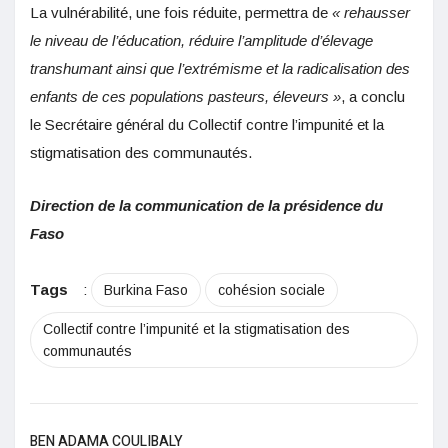
La vulnérabilité, une fois réduite, permettra de
« rehausser
le niveau de l’éducation, réduire l’amplitude d’élevage
transhumant ainsi que l’extrémisme et la radicalisation des
enfants de ces populations pasteurs, éleveurs »
, a conclu
le Secrétaire général du Collectif contre l’impunité et la
stigmatisation des communautés.
Direction de la communication de la présidence du
Faso
Tags
:
Burkina Faso
cohésion sociale
Collectif contre l’impunité et la stigmatisation des
communautés
BEN ADAMA COULIBALY