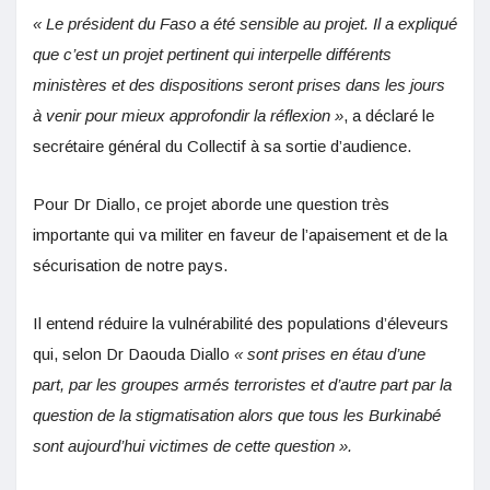
« Le président du Faso a été sensible au projet. Il a expliqué
que c’est un projet pertinent qui interpelle différents
ministères et des dispositions seront prises dans les jours
à venir pour mieux approfondir la réflexion »
, a déclaré le
secrétaire général du Collectif à sa sortie d’audience.
Pour Dr Diallo, ce projet aborde une question très
importante qui va militer en faveur de l’apaisement et de la
sécurisation de notre pays.
Il entend réduire la vulnérabilité des populations d’éleveurs
qui, selon Dr Daouda Diallo
« sont prises en étau d’une
part, par les groupes armés terroristes et d’autre part par la
question de la stigmatisation alors que tous les Burkinabé
sont aujourd’hui victimes de cette question ».