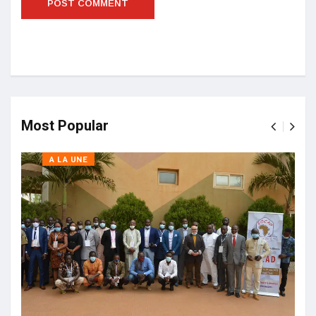
Most Popular
A LA UNE