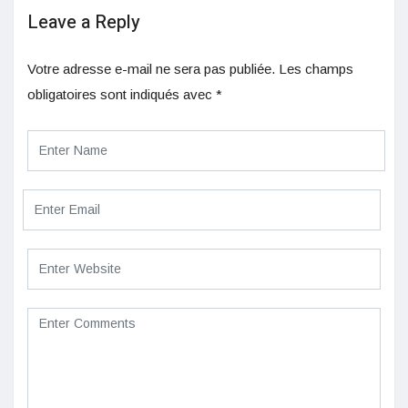
Leave a Reply
Votre adresse e-mail ne sera pas publiée.
Les champs
obligatoires sont indiqués avec
*