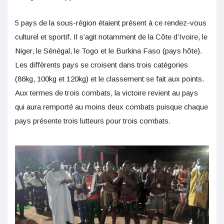
5 pays de la sous-région étaient présent à ce rendez-vous
culturel et sportif. Il s’agit notamment de la Côte d’Ivoire, le
Niger, le Sénégal, le Togo et le Burkina Faso (pays hôte).
Les différents pays se croisent dans trois catégories
(86kg, 100kg et 120kg) et le classement se fait aux points.
Aux termes de trois combats, la victoire revient au pays
qui aura remporté au moins deux combats puisque chaque
pays présente trois lutteurs pour trois combats.