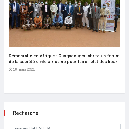
Démocratie en Afrique : Ouagadougou abrite un forum
de la société civile africaine pour faire l’état des lieux
18 mars 2021
Recherche