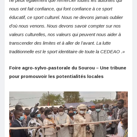
ne peux également que remercier toutes les autorités qui
nous ont fait confiance, qui font confiance à ce sport
éducatif, ce sport culturel. Nous ne devons jamais oublier
d’où nous venons. Nous devons savoir compter sur nos
valeurs culturelles, nos valeurs qui peuvent nous aider à
transcender des limites et à aller de l’avant. La lutte
traditionnelle est le sport identitaire de toute la CEDEAO .»
Foire agro-sylvo-pastorale du Sourou – Une tribune
pour promouvoir les potentialités locales