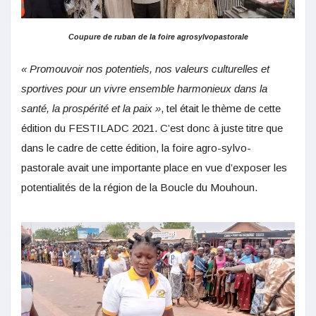
Coupure de ruban de la foire agrosylvopastorale
« Promouvoir nos potentiels, nos valeurs culturelles et
sportives pour un vivre ensemble harmonieux dans la
santé, la prospérité et la paix »
, tel était le thème de cette
édition du FESTILADC 2021. C’est donc à juste titre que
dans le cadre de cette édition, la foire agro-sylvo-
pastorale avait une importante place en vue d’exposer les
potentialités de la région de la Boucle du Mouhoun.