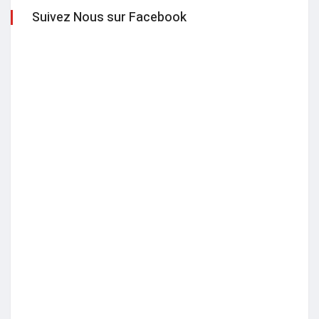
Suivez Nous sur Facebook