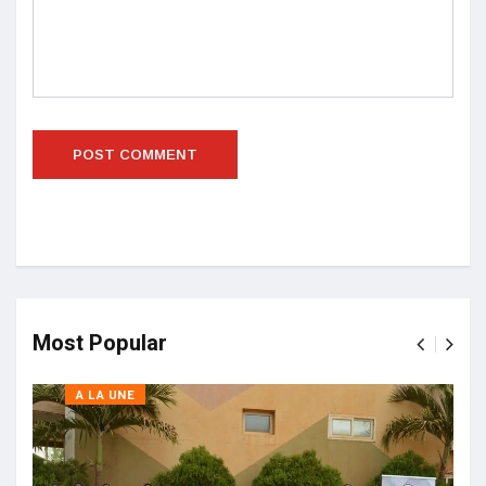
Most Popular
A LA UNE