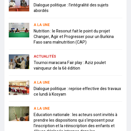
Dialogue politique : l’intégralité des sujets
abordés
A LA UNE
Nutrition : le Resonut fait le point du projet
Changer, Agir et Progresser pour un Burkina
Faso sans malnutrition (CAP)
ACTUALITÉS
Tournoi maracana Fair play : Aziz poulet
vainqueur de la 6è édition
A LA UNE
Dialogue politique : reprise effective des travaux
ce lundi à Kosyam
A LA UNE
Education nationale : les acteurs sont invités à
prendre les dispositions qui s’imposent pour
l’inscription et la réinscription des enfants et