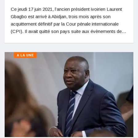
Ce jeudi 17 juin 2021, l’ancien président ivoirien Laurent
Gbagbo est arrivé à Abidjan, trois mois après son
acquittement définitif par la Cour pénale internationale
(CPI). Il avait quitté son pays suite aux évènements de…
A LA UNE