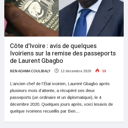
Côte d’Ivoire : avis de quelques
Ivoiriens sur la remise des passeports
de Laurent Gbagbo
BEN ADAMA COULIBALY
12 décembre 2020
39
L’ancien chef de l’État ivoirien, Laurent Gbagbo après
plusieurs mois d’attente, a récupéré ses deux
passeports (un ordinaire et un diplomatique), le 4
décembre 2020. Quelques jours après, voici lesavis de
quelque Ivoiriens recueillis par Ben…