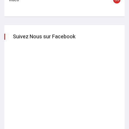
Suivez Nous sur Facebook