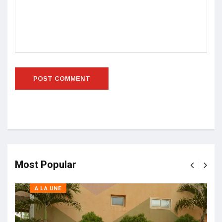
Most Popular
A LA UNE