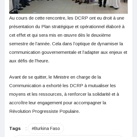
Au cours de cette rencontre, les DCRP ont eu droit à une
présentation du Plan stratégique et opérationnel élaboré à
cet effet et qui sera mis en œuvre dès le deuxième
semestre de l’année. Cela dans l’optique de dynamiser la
communication gouvernementale et l’adapter aux enjeux et
aux défis de l’heure.
Avant de se quitter, le Ministre en charge de la
Communication a exhorté les DCRP à mutualiser les
moyens et les ressources, à renforcer la solidarité et à
accroître leur engagement pour accompagner la
Révolution Progressiste Populaire.
Tags
:
#Burkina Faso