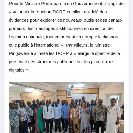
Pour le Ministre Porte-parole du Gouvernement, il s’agit de
« valoriser la fonction DCRP en allant au-delà des
évidences pour explorer de nouveaux outils et des canaux
porteurs des messages institutionnels en direction de
l’opinion nationale, tout en prenant en compte la diaspora
et le public à l’international ». Par ailleurs, le Ministre
Pingdwendé a invité les DCRP à « élargir le spectre de la
présence des structures publiques sur les plateformes
digitales ».