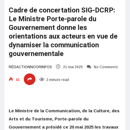
Cadre de concertation SIG-DCRP:
Le Ministre Porte-parole du
Gouvernement donne les
orientations aux acteurs en vue de
dynamiser la communication
gouvernementale
RÉDACTIONNOORINFOS
21 mai 2025
No Comments
41
2 minute read
Le Ministre de la Communication, de la Culture, des
Arts et du Tourisme, Porte-parole du
Gouvernement a présidé ce 20 mai 2025 les travaux