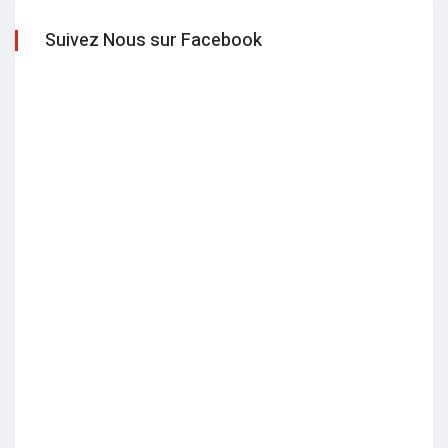
Suivez Nous sur Facebook