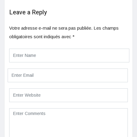
Leave a Reply
Votre adresse e-mail ne sera pas publiée.
Les champs
obligatoires sont indiqués avec
*