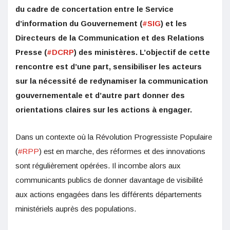
du cadre de concertation entre le Service
d’information du Gouvernement (
#SIG
) et les
Directeurs de la Communication et des Relations
Presse (
#DCRP
) des ministères. L’objectif de cette
rencontre est d’une part, sensibiliser les acteurs
sur la nécessité de redynamiser la communication
gouvernementale et d’autre part donner des
orientations claires sur les actions à engager.
Dans un contexte où la Révolution Progressiste Populaire
(
#RPP
) est en marche, des réformes et des innovations
sont régulièrement opérées. Il incombe alors aux
communicants publics de donner davantage de visibilité
aux actions engagées dans les différents départements
ministériels auprès des populations.