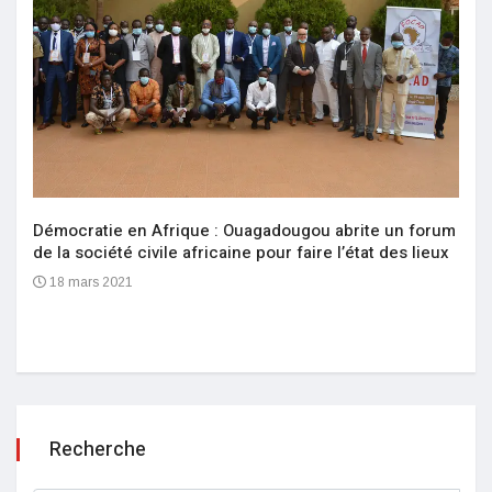
Démocratie en Afrique : Ouagadougou abrite un forum
de la société civile africaine pour faire l’état des lieux
18 mars 2021
Recherche