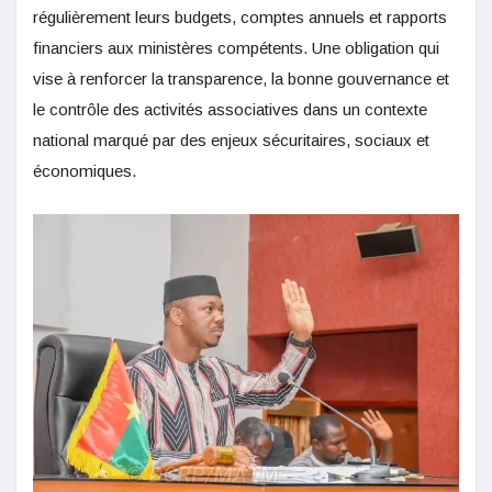
régulièrement leurs budgets, comptes annuels et rapports
financiers aux ministères compétents. Une obligation qui
vise à renforcer la transparence, la bonne gouvernance et
le contrôle des activités associatives dans un contexte
national marqué par des enjeux sécuritaires, sociaux et
économiques.