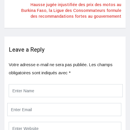
Hausse jugée injustifiée des prix des motos au
Burkina Faso, la Ligue des Consommateurs formule
des recommandations fortes au gouvernement
Leave a Reply
Votre adresse e-mail ne sera pas publiée.
Les champs
obligatoires sont indiqués avec
*