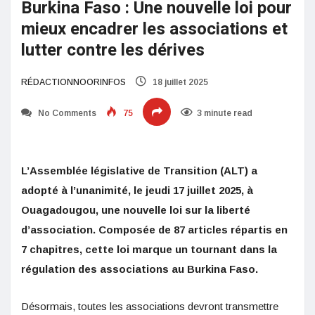
Burkina Faso : Une nouvelle loi pour
mieux encadrer les associations et
lutter contre les dérives
RÉDACTIONNOORINFOS
18 juillet 2025
No Comments
75
3 minute read
L’Assemblée législative de Transition (ALT) a
adopté à l’unanimité, le jeudi 17 juillet 2025, à
Ouagadougou, une nouvelle loi sur la liberté
d’association. Composée de 87 articles répartis en
7 chapitres, cette loi marque un tournant dans la
régulation des associations au Burkina Faso.
Désormais, toutes les associations devront transmettre