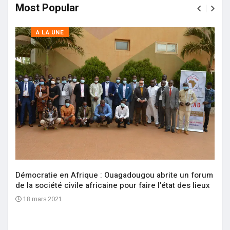
Most Popular
A LA UNE
Démocratie en Afrique : Ouagadougou abrite un forum
de la société civile africaine pour faire l’état des lieux
18 mars 2021