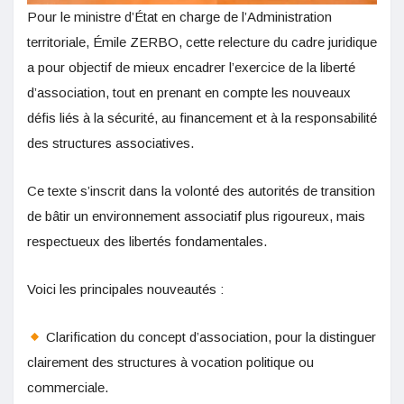
Pour le ministre d’État en charge de l’Administration
territoriale, Émile ZERBO, cette relecture du cadre juridique
a pour objectif de mieux encadrer l’exercice de la liberté
d’association, tout en prenant en compte les nouveaux
défis liés à la sécurité, au financement et à la responsabilité
des structures associatives.
Ce texte s’inscrit dans la volonté des autorités de transition
de bâtir un environnement associatif plus rigoureux, mais
respectueux des libertés fondamentales.
Voici les principales nouveautés :
Clarification du concept d’association, pour la distinguer
clairement des structures à vocation politique ou
commerciale.