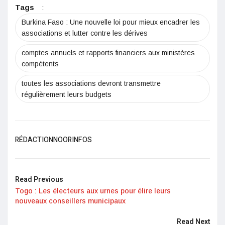
Tags
:
Burkina Faso : Une nouvelle loi pour mieux encadrer les
associations et lutter contre les dérives
comptes annuels et rapports financiers aux ministères
compétents
toutes les associations devront transmettre
régulièrement leurs budgets
RÉDACTIONNOORINFOS
Read Previous
Togo : Les électeurs aux urnes pour élire leurs
nouveaux conseillers municipaux
Read Next