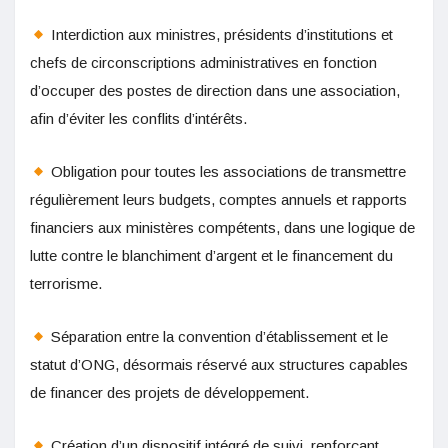
Interdiction aux ministres, présidents d’institutions et
chefs de circonscriptions administratives en fonction
d’occuper des postes de direction dans une association,
afin d’éviter les conflits d’intérêts.
Obligation pour toutes les associations de transmettre
régulièrement leurs budgets, comptes annuels et rapports
financiers aux ministères compétents, dans une logique de
lutte contre le blanchiment d’argent et le financement du
terrorisme.
Séparation entre la convention d’établissement et le
statut d’ONG, désormais réservé aux structures capables
de financer des projets de développement.
Création d’un dispositif intégré de suivi, renforçant