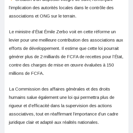
l’implication des autorités locales dans le contrôle des
associations et ONG sur le terrain.
Le ministre d’État Émile Zerbo voit en cette réforme un
levier pour une meilleure contribution des associations aux
efforts de développement. Il estime que cette loi pourrait
générer plus de 2 milliards de FCFA de recettes pour l’État,
contre des charges de mise en œuvre évaluées à 150
millions de FCFA.
La Commission des affaires générales et des droits
humains salue également une loi qui permettra plus de
rigueur et d’efficacité dans la supervision des actions
associatives, tout en réaffirmant l’importance d’un cadre
juridique clair et adapté aux réalités nationales.