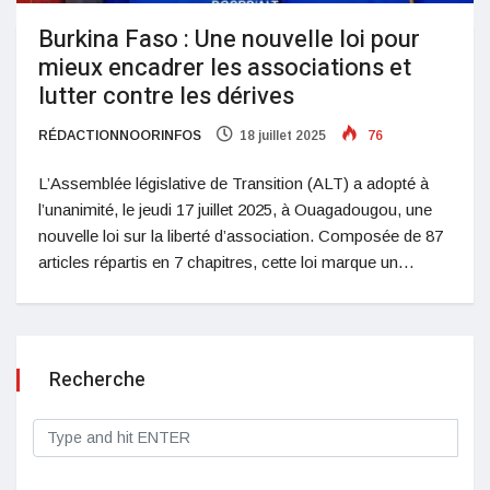
Burkina Faso : Une nouvelle loi pour
mieux encadrer les associations et
lutter contre les dérives
RÉDACTIONNOORINFOS
18 juillet 2025
76
L’Assemblée législative de Transition (ALT) a adopté à
l’unanimité, le jeudi 17 juillet 2025, à Ouagadougou, une
nouvelle loi sur la liberté d’association. Composée de 87
articles répartis en 7 chapitres, cette loi marque un…
Recherche