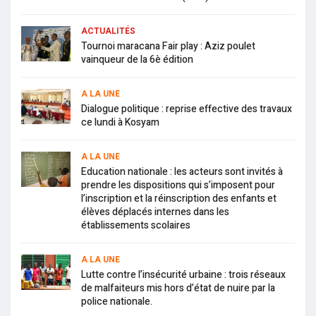
ACTUALITÉS
Tournoi maracana Fair play : Aziz poulet
vainqueur de la 6è édition
A LA UNE
Dialogue politique : reprise effective des travaux
ce lundi à Kosyam
A LA UNE
Education nationale : les acteurs sont invités à
prendre les dispositions qui s’imposent pour
l’inscription et la réinscription des enfants et
élèves déplacés internes dans les
établissements scolaires
A LA UNE
Lutte contre l’insécurité urbaine : trois réseaux
de malfaiteurs mis hors d’état de nuire par la
police nationale.