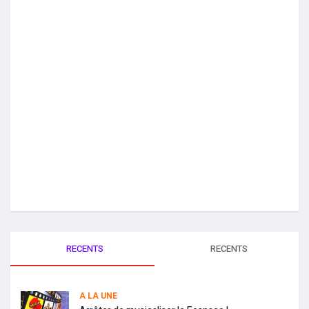
RECENTS
RECENTS
A LA UNE