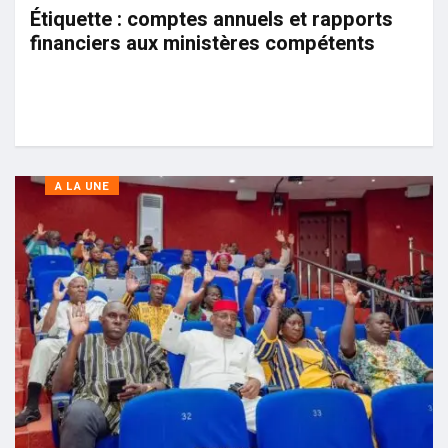
Étiquette :
comptes annuels et rapports
financiers aux ministères compétents
A LA UNE