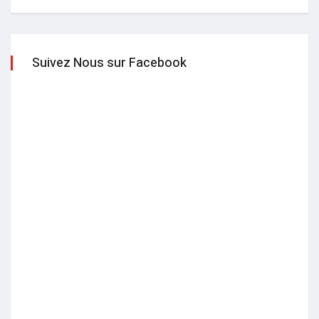
Suivez Nous sur Facebook