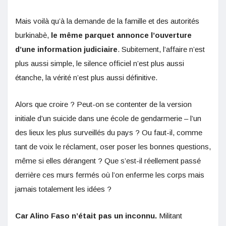
Mais voilà qu’à la demande de la famille et des autorités
burkinabè,
le même parquet annonce l’ouverture
d’une information judiciaire
. Subitement, l’affaire n’est
plus aussi simple, le silence officiel n’est plus aussi
étanche, la vérité n’est plus aussi définitive.
Alors que croire ? Peut-on se contenter de la version
initiale d’un suicide dans une école de gendarmerie – l’un
des lieux les plus surveillés du pays ? Ou faut-il, comme
tant de voix le réclament, oser poser les bonnes questions,
même si elles dérangent ? Que s’est-il réellement passé
derrière ces murs fermés où l’on enferme les corps mais
jamais totalement les idées ?
Car Alino Faso n’était pas un inconnu.
Militant