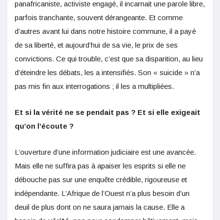
panafricaniste, activiste engagé, il incarnait une parole libre,
parfois tranchante, souvent dérangeante. Et comme
d’autres avant lui dans notre histoire commune, il a payé
de sa liberté, et aujourd’hui de sa vie, le prix de ses
convictions. Ce qui trouble, c’est que sa disparition, au lieu
d’éteindre les débats, les a intensifiés. Son « suicide » n’a
pas mis fin aux interrogations ; il les a multipliées.
Et si la vérité ne se pendait pas ? Et si elle exigeait
qu’on l’écoute ?
L’ouverture d’une information judiciaire est une avancée.
Mais elle ne suffira pas à apaiser les esprits si elle ne
débouche pas sur une enquête crédible, rigoureuse et
indépendante. L’Afrique de l’Ouest n’a plus besoin d’un
deuil de plus dont on ne saura jamais la cause. Elle a