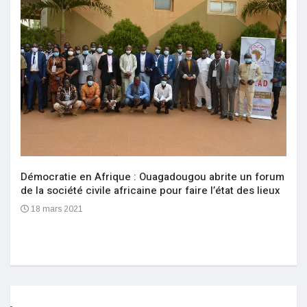
Démocratie en Afrique : Ouagadougou abrite un forum
de la société civile africaine pour faire l’état des lieux
18 mars 2021