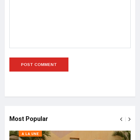
Most Popular
A LA UNE