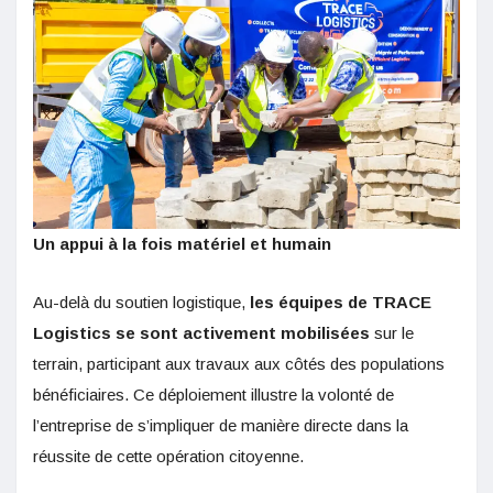
Un appui à la fois matériel et humain
Au-delà du soutien logistique,
les équipes de TRACE
Logistics se sont activement mobilisées
sur le
terrain, participant aux travaux aux côtés des populations
bénéficiaires. Ce déploiement illustre la volonté de
l’entreprise de s’impliquer de manière directe dans la
réussite de cette opération citoyenne.