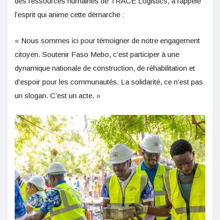
des ressources humaines de TRACE Logistics, a rappelé
l’esprit qui anime cette démarche :
« Nous sommes ici pour témoigner de notre engagement
citoyen. Soutenir Faso Mebo, c’est participer à une
dynamique nationale de construction, de réhabilitation et
d’espoir pour les communautés. La solidarité, ce n’est pas
un slogan. C’est un acte. »