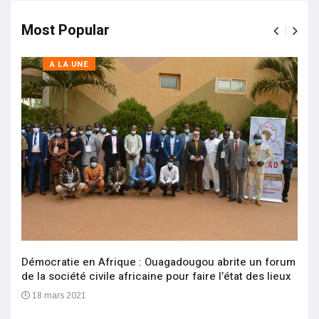
Most Popular
A LA UNE
Démocratie en Afrique : Ouagadougou abrite un forum
de la société civile africaine pour faire l’état des lieux
18 mars 2021