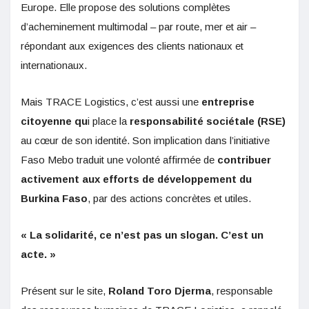
Europe. Elle propose des solutions complètes
d’acheminement multimodal – par route, mer et air –
répondant aux exigences des clients nationaux et
internationaux.
Mais TRACE Logistics, c’est aussi une
entreprise
citoyenne qu
i place la
responsabilité sociétale (RSE)
au cœur de son identité. Son implication dans l’initiative
Faso Mebo traduit une volonté affirmée de
contribuer
activement aux efforts de développement du
Burkina Faso
, par des actions concrètes et utiles.
« La solidarité, ce n’est pas un slogan. C’est un
acte. »
Présent sur le site,
Roland Toro Djerma
, responsable