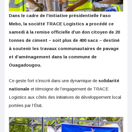
Dans le cadre de l’initiative présidentielle Faso
Mebo, la société TRACE Logistics a procédé ce
samedi à la remise officielle d’un don citoyen de 20
tonnes de ciment – soit plus de 400 sacs – destiné
à soutenir les travaux communautaires de pavage
et d’aménagement dans la commune de
Ouagadougou.
Ce geste fort s’inscrit dans une dynamique de
solidarité
nationale
et témoigne de l’engagement de TRACE
Logistics aux côtés des initiatives de développement local
portées par l’État.