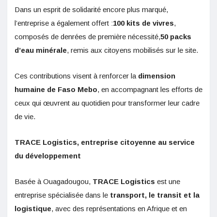
Dans un esprit de solidarité encore plus marqué,
l’entreprise a également offert :
100 kits de vivres
,
composés de denrées de première nécessité,
50 packs
d’eau minérale
, remis aux citoyens mobilisés sur le site.
Ces contributions visent à renforcer la
dimension
humaine de Faso Mebo
, en accompagnant les efforts de
ceux qui œuvrent au quotidien pour transformer leur cadre
de vie.
TRACE Logistics, entreprise citoyenne au service
du développement
Basée à Ouagadougou,
TRACE Logistics
est une
entreprise spécialisée dans le
transport, le transit et la
logistique
, avec des représentations en Afrique et en