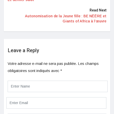
Read Next
Autonomisation de la Jeune fille : BE NËËRE et
Giants of Africa à l’œuvre
Leave a Reply
Votre adresse e-mail ne sera pas publiée.
Les champs
obligatoires sont indiqués avec
*