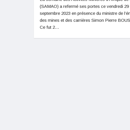
(SAMAO) a refermé ses portes ce vendredi 29
septembre 2023 en présence du ministre de l’é
des mines et des carrières Simon Pierre BOU
Ce fut 2…