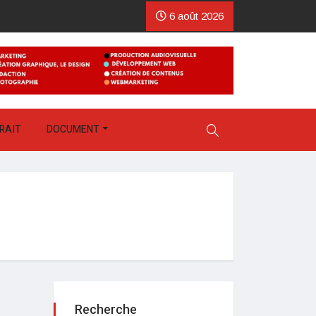
6 août 2026
RAIT
DOCUMENT
Recherche