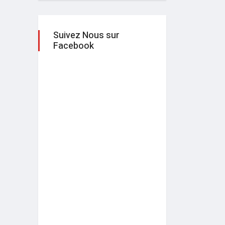
Suivez Nous sur
Facebook