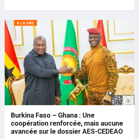
A LA UNE
Burkina Faso – Ghana : Une
coopération renforcée, mais aucune
avancée sur le dossier AES-CEDEAO