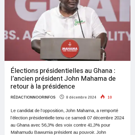
Élections présidentielles au Ghana :
l’ancien président John Mahama de
retour à la présidence
RÉDACTIONNOORINFOS
8 décembre 2024
10
Le candidat de l’opposition, John Mahama, a remporté
l’élection présidentielle tenu ce samedi 07 décembre 2024
au Ghana avec 56,3% des voix contre 41,3% pour
Mahamudu Bawumia président au pouvoir. John