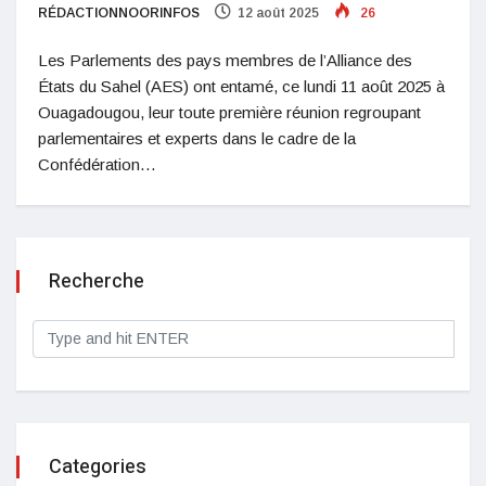
RÉDACTIONNOORINFOS
12 août 2025
26
Les Parlements des pays membres de l’Alliance des
États du Sahel (AES) ont entamé, ce lundi 11 août 2025 à
Ouagadougou, leur toute première réunion regroupant
parlementaires et experts dans le cadre de la
Confédération…
Recherche
Categories