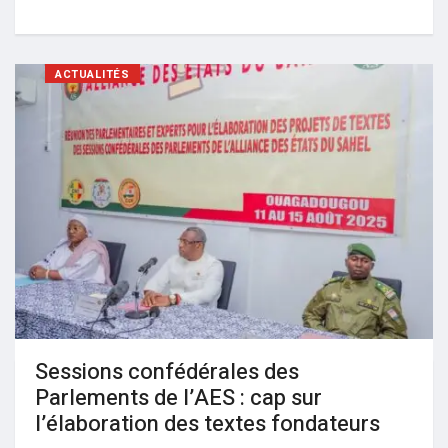
ACTUALITÉS
Sessions confédérales des
Parlements de l’AES : cap sur
l’élaboration des textes fondateurs