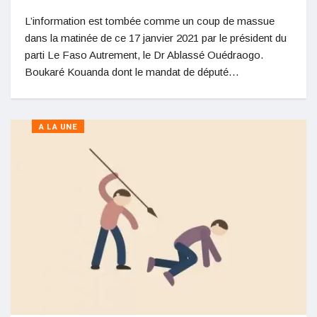
L’information est tombée comme un coup de massue
dans la matinée de ce 17 janvier 2021 par le président du
parti Le Faso Autrement, le Dr Ablassé Ouédraogo.
Boukaré Kouanda dont le mandat de député…
A LA UNE