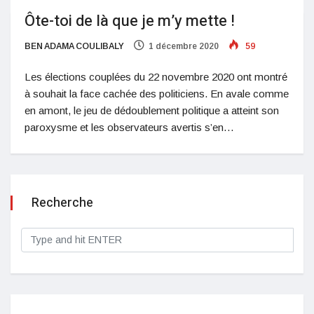
Ôte-toi de là que je m’y mette !
BEN ADAMA COULIBALY
1 décembre 2020
59
Les élections couplées du 22 novembre 2020 ont montré
à souhait la face cachée des politiciens. En avale comme
en amont, le jeu de dédoublement politique a atteint son
paroxysme et les observateurs avertis s’en…
Recherche