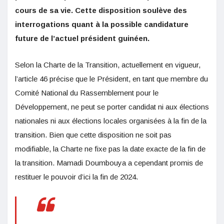
cours de sa vie. Cette disposition soulève des
interrogations quant à la possible candidature
future de l’actuel président guinéen.
Selon la Charte de la Transition, actuellement en vigueur,
l’article 46 précise que le Président, en tant que membre du
Comité National du Rassemblement pour le
Développement, ne peut se porter candidat ni aux élections
nationales ni aux élections locales organisées à la fin de la
transition. Bien que cette disposition ne soit pas
modifiable, la Charte ne fixe pas la date exacte de la fin de
la transition. Mamadi Doumbouya a cependant promis de
restituer le pouvoir d’ici la fin de 2024.