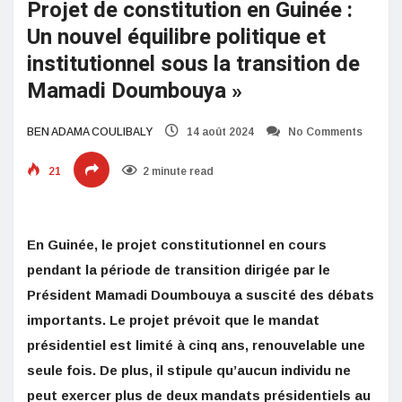
Projet de constitution en Guinée :
Un nouvel équilibre politique et
institutionnel sous la transition de
Mamadi Doumbouya »
BEN ADAMA COULIBALY
14 août 2024
No Comments
21
2 minute read
En Guinée, le projet constitutionnel en cours
pendant la période de transition dirigée par le
Président Mamadi Doumbouya a suscité des débats
importants. Le projet prévoit que le mandat
présidentiel est limité à cinq ans, renouvelable une
seule fois. De plus, il stipule qu’aucun individu ne
peut exercer plus de deux mandats présidentiels au