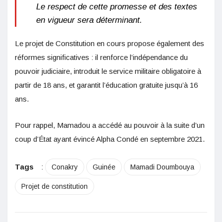
Le respect de cette promesse et des textes
en vigueur sera déterminant.
Le projet de Constitution en cours propose également des
réformes significatives : il renforce l’indépendance du
pouvoir judiciaire, introduit le service militaire obligatoire à
partir de 18 ans, et garantit l’éducation gratuite jusqu’à 16
ans.
Pour rappel, Mamadou a accédé au pouvoir à la suite d’un
coup d’État ayant évincé Alpha Condé en septembre 2021.
Tags
:
Conakry
Guinée
Mamadi Doumbouya
Projet de constitution