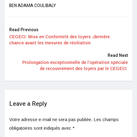
BEN ADAMA COULIBALY
Read Previous
CEGECI: Mise en Conformité des loyers ,dernière
chance avant les mesures de résiliation
Read Next
Prolongation exceptionnelle de l’opération spéciale
de recouvrement des loyers par le CEGECI
Leave a Reply
Votre adresse e-mail ne sera pas publiée.
Les champs
obligatoires sont indiqués avec
*