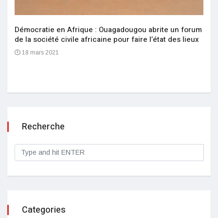
Démocratie en Afrique : Ouagadougou abrite un forum
de la société civile africaine pour faire l’état des lieux
18 mars 2021
Recherche
Categories