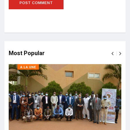
Most Popular
A LA UNE