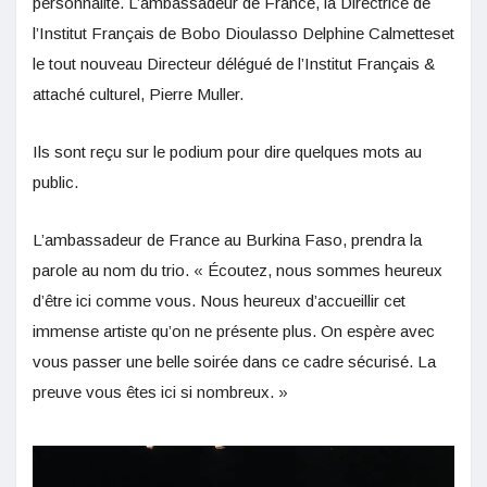
personnalité. L’ambassadeur de France, la Directrice de
l’Institut Français de Bobo Dioulasso Delphine Calmetteset
le tout nouveau Directeur délégué de l’Institut Français &
attaché culturel, Pierre Muller.
Ils sont reçu sur le podium pour dire quelques mots au
public.
L’ambassadeur de France au Burkina Faso, prendra la
parole au nom du trio. « Écoutez, nous sommes heureux
d’être ici comme vous. Nous heureux d’accueillir cet
immense artiste qu’on ne présente plus. On espère avec
vous passer une belle soirée dans ce cadre sécurisé. La
preuve vous êtes ici si nombreux. »