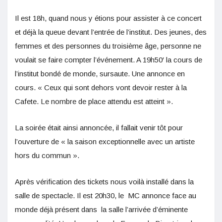
Il est 18h, quand nous y étions pour assister à ce concert
et déjà la queue devant l’entrée de l’institut. Des jeunes, des
femmes et des personnes du troisième âge, personne ne
voulait se faire compter l’événement. A 19h50′ la cours de
l’institut bondé de monde, sursaute. Une annonce en
cours. « Ceux qui sont dehors vont devoir rester à la
Cafete. Le nombre de place attendu est atteint ».
La soirée était ainsi annoncée, il fallait venir tôt pour
l’ouverture de « la saison exceptionnelle avec un artiste
hors du commun ».
Après vérification des tickets nous voilà installé dans la
salle de spectacle. Il est 20h30, le MC annonce face au
monde déjà présent dans la salle l’arrivée d’éminente