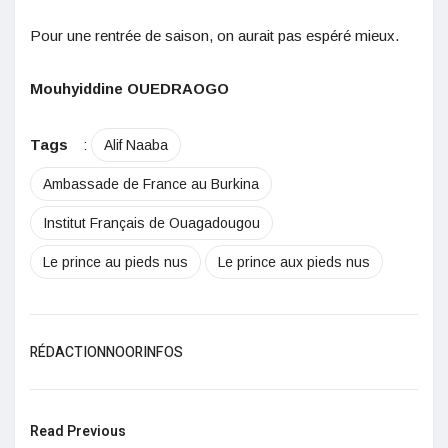
Pour une rentrée de saison, on aurait pas espéré mieux.
Mouhyiddine OUEDRAOGO
Tags
:
Alif Naaba
Ambassade de France au Burkina
Institut Français de Ouagadougou
Le prince au pieds nus
Le prince aux pieds nus
RÉDACTIONNOORINFOS
Read Previous