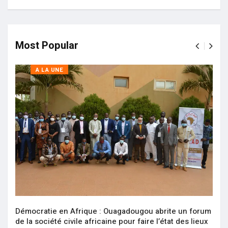
Most Popular
A LA UNE
Démocratie en Afrique : Ouagadougou abrite un forum
de la société civile africaine pour faire l’état des lieux