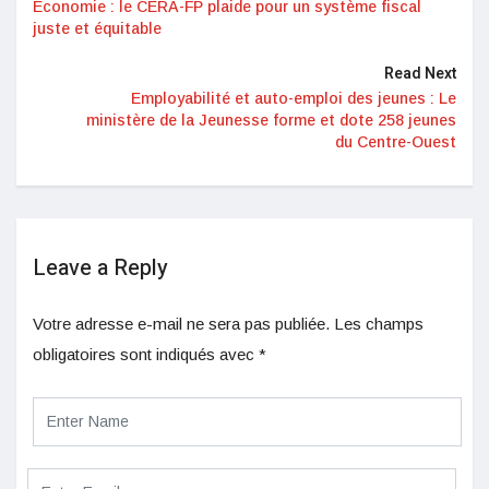
Economie : le CERA-FP plaide pour un système fiscal
juste et équitable
Read Next
Employabilité et auto-emploi des jeunes : Le
ministère de la Jeunesse forme et dote 258 jeunes
du Centre-Ouest
Leave a Reply
Votre adresse e-mail ne sera pas publiée.
Les champs
obligatoires sont indiqués avec
*