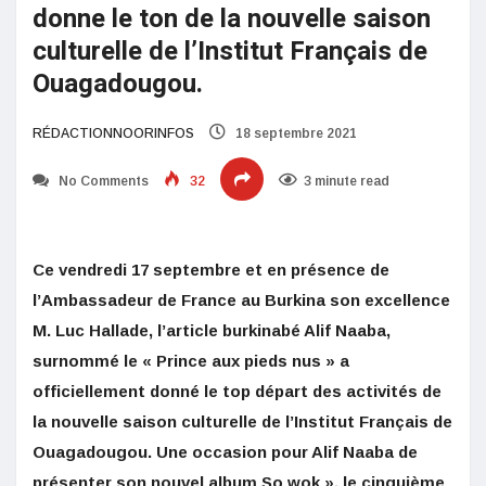
donne le ton de la nouvelle saison
culturelle de l’Institut Français de
Ouagadougou.
RÉDACTIONNOORINFOS
18 septembre 2021
No Comments
32
3 minute read
Ce vendredi 17 septembre et en présence de
l’Ambassadeur de France au Burkina son excellence
M. Luc Hallade, l’article burkinabé Alif Naaba,
surnommé le « Prince aux pieds nus » a
officiellement donné le top départ des activités de
la nouvelle saison culturelle de l’Institut Français de
Ouagadougou. Une occasion pour Alif Naaba de
présenter son nouvel album So wok », le cinquième