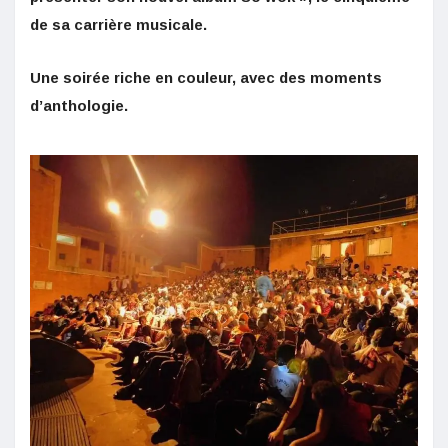
de sa carrière musicale.
Une soirée riche en couleur, avec des moments
d’anthologie.