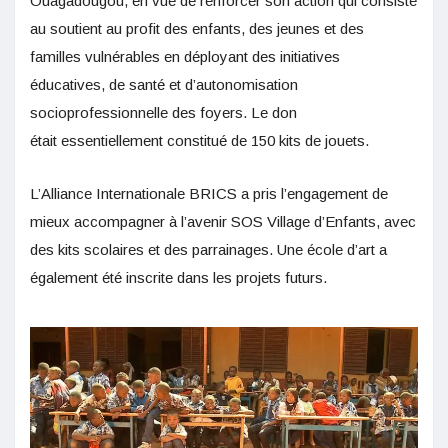
Ouagadougou, en vue de renforcer son action qui consiste
au soutient au profit des enfants, des jeunes et des
familles vulnérables en déployant des initiatives
éducatives, de santé et d’autonomisation
socioprofessionnelle des foyers. Le don
était essentiellement constitué de 150 kits de jouets.
L’Alliance Internationale BRICS a pris l’engagement de
mieux accompagner à l’avenir SOS Village d’Enfants, avec
des kits scolaires et des parrainages. Une école d’art a
également été inscrite dans les projets futurs.