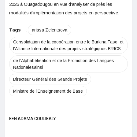
2026 à Ouagadougou en vue d’analyser de près les
modalités d’implémentation des projets en perspective.
Tags
:
arissa Zelentsova
Consolidation de la coopération entre le Burkina Faso et
l’Alliance Internationale des projets stratégiques BRICS
de l’Alphabétisation et de la Promotion des Langues
Nationalesainsi
Directeur Général des Grands Projets
Ministre de l’Enseignement de Base
BEN ADAMA COULIBALY