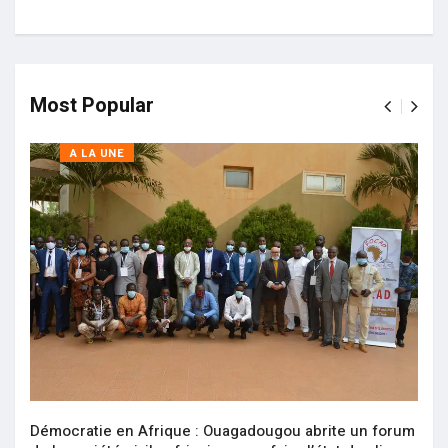
Most Popular
A LA UNE
Démocratie en Afrique : Ouagadougou abrite un forum