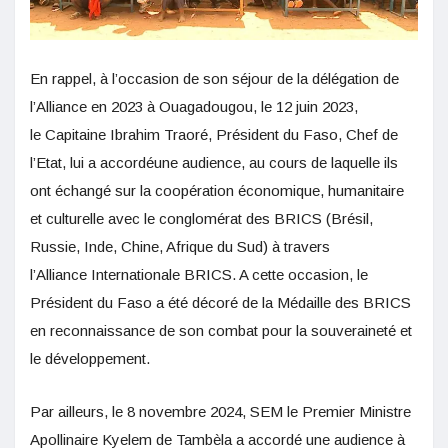
En rappel, à l’occasion de son séjour de la délégation de
l’Alliance en 2023 à Ouagadougou, le 12 juin 2023,
le Capitaine Ibrahim Traoré, Président du Faso, Chef de
l’Etat, lui a accordéune audience, au cours de laquelle ils
ont échangé sur la coopération économique, humanitaire
et culturelle avec le conglomérat des BRICS (Brésil,
Russie, Inde, Chine, Afrique du Sud) à travers
l’Alliance Internationale BRICS. A cette occasion, le
Président du Faso a été décoré de la Médaille des BRICS
en reconnaissance de son combat pour la souveraineté et
le développement.
Par ailleurs, le 8 novembre 2024, SEM le Premier Ministre
Apollinaire Kyelem de Tambèla a accordé une audience à