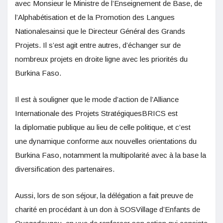
avec Monsieur le Ministre de l’Enseignement de Base, de
l’Alphabétisation et de la Promotion des Langues
Nationalesainsi que le Directeur Général des Grands
Projets. Il s’est agit entre autres, d’échanger sur de
nombreux projets en droite ligne avec les priorités du
Burkina Faso.
Il est à souligner que le mode d’action de l’Alliance
Internationale des Projets StratégiquesBRICS est
la diplomatie publique au lieu de celle politique, et c’est
une dynamique conforme aux nouvelles orientations du
Burkina Faso, notamment la multipolarité avec à la base la
diversification des partenaires.
Aussi, lors de son séjour, la délégation a fait preuve de
charité en procédant à un don à SOSVillage d’Enfants de