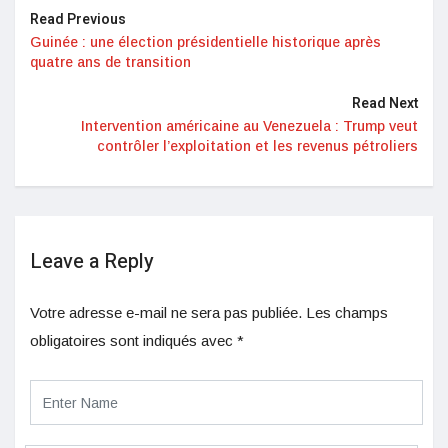
Read Previous
Guinée : une élection présidentielle historique après
quatre ans de transition
Read Next
Intervention américaine au Venezuela : Trump veut
contrôler l’exploitation et les revenus pétroliers
Leave a Reply
Votre adresse e-mail ne sera pas publiée.
Les champs
obligatoires sont indiqués avec
*