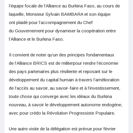
l’équipe focale de l’Alliance au Burkina Faso, au cours de
laquelle, Monsieur Sylvain BAMBARA et son équipe
ont plaidé pour l’accompagnement du Chef
du Gouvernement pour dynamiser la coopération entre
l’Alliance et le Burkina Faso.
Il convient de noter qu’un des principes fondamentaux
de l’Alliance BRICS est de militerpour rendre l’économie
des pays partenaires plus résiliente et reposant sur le
développement du capital humain à travers l’amélioration
de l’accès au savoir, au savoir-faire et à l’investissement,
toute chose qui converge avec les idéaux du Burkina
nouveau, à savoir le développement autonome endogène,
avec pour crédo la Révolution Progressiste Populaire.
Une autre visite de la délégation est prévue pour février