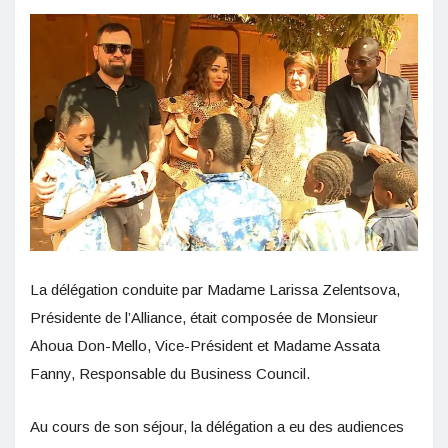
La délégation conduite par Madame Larissa Zelentsova,
Présidente de l’Alliance, était composée de Monsieur
Ahoua Don-Mello, Vice-Président et Madame Assata
Fanny, Responsable du Business Council.
Au cours de son séjour, la délégation a eu des audiences