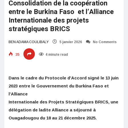
Consolidation de la coopération
entre le Burkina Faso et l’Alliance
Internationale des projets
stratégiques BRICS
BEN ADAMA COULIBALY
5 janvier 2026
No Comments
35
4 minute read
Dans le cadre du Protocole d’Accord signé le 13 juin
2023 entre le Gouvernement du Burkina Faso et
l’Alliance
Internationale
des
Projets
Stratégiques
BRICS, une
délégation de ladite Alliance a séjourné à
Ouagadougou du 18 au 21 décembre 2025.