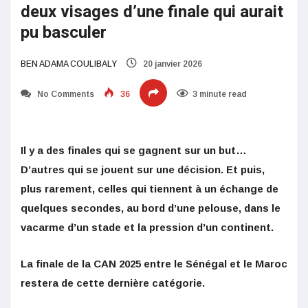
deux visages d’une finale qui aurait
pu basculer
BEN ADAMA COULIBALY
20 janvier 2026
No Comments
36
3 minute read
Il y a des finales qui se gagnent sur un but…
D’autres qui se jouent sur une décision. Et puis,
plus rarement, celles qui tiennent à un échange de
quelques secondes, au bord d’une pelouse, dans le
vacarme d’un stade et la pression d’un continent.
La finale de la CAN 2025 entre le Sénégal et le Maroc
restera de cette dernière catégorie.