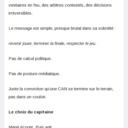
vestiaires en feu, des arbitres contestés, des décisions
irréversibles.
Le message est simple, presque brutal dans sa sobriété :
revenir jouer, terminer la finale, respecter le jeu
.
Pas de calcul politique.
Pas de posture médiatique.
Juste la conviction qu’une CAN se termine sur le terrain,
pas dans un couloir.
Le choix du capitaine
Mané écoute. Puis agit.