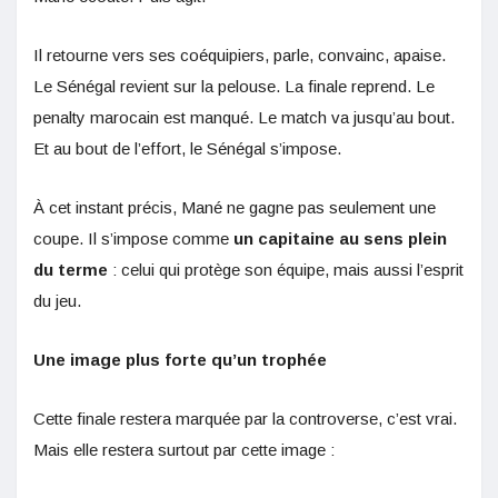
Il retourne vers ses coéquipiers, parle, convainc, apaise.
Le Sénégal revient sur la pelouse. La finale reprend. Le
penalty marocain est manqué. Le match va jusqu’au bout.
Et au bout de l’effort, le Sénégal s’impose.
À cet instant précis, Mané ne gagne pas seulement une
coupe. Il s’impose comme
un capitaine au sens plein
du terme
: celui qui protège son équipe, mais aussi l’esprit
du jeu.
Une image plus forte qu’un trophée
Cette finale restera marquée par la controverse, c’est vrai.
Mais elle restera surtout par cette image :