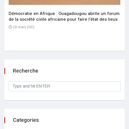
Démocratie en Afrique : Ouagadougou abrite un forum
de la société civile africaine pour faire l’état des lieux
18 mars 2021
Recherche
Categories