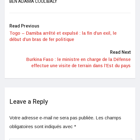
BEN ADAMA COULIBALY
Read Previous
Togo – Damiba arrêté et expulsé : la fin d’un exil, le
début d’un bras de fer politique
Read Next
Burkina Faso : le ministre en charge de la Défense
effectue une visite de terrain dans l’Est du pays
Leave a Reply
Votre adresse e-mail ne sera pas publiée.
Les champs
obligatoires sont indiqués avec
*