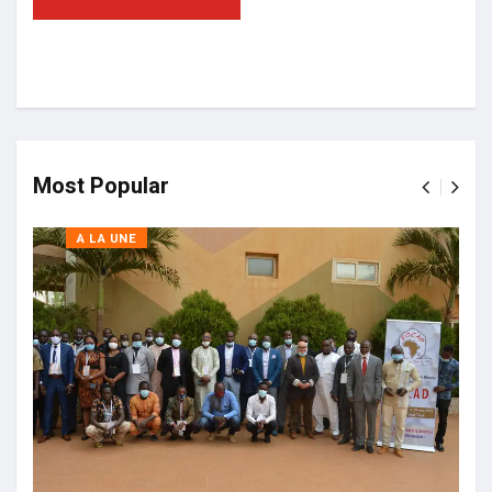
Most Popular
A LA UNE