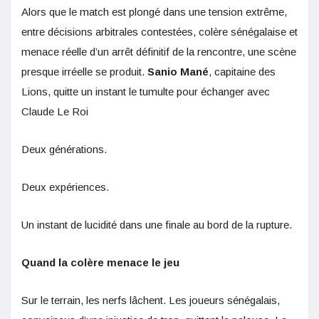
Alors que le match est plongé dans une tension extrême,
entre décisions arbitrales contestées, colère sénégalaise et
menace réelle d’un arrêt définitif de la rencontre, une scène
presque irréelle se produit.
Sanio Mané
, capitaine des
Lions, quitte un instant le tumulte pour échanger avec
Claude Le Roi
Deux générations.
Deux expériences.
Un instant de lucidité dans une finale au bord de la rupture.
Quand la colère menace le jeu
Sur le terrain, les nerfs lâchent. Les joueurs sénégalais,