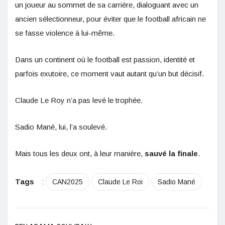
un joueur au sommet de sa carrière, dialoguant avec un
ancien sélectionneur, pour éviter que le football africain ne
se fasse violence à lui-même.
Dans un continent où le football est passion, identité et
parfois exutoire, ce moment vaut autant qu’un but décisif.
Claude Le Roy n’a pas levé le trophée.
Sadio Mané, lui, l’a soulevé.
Mais tous les deux ont, à leur manière,
sauvé la finale
.
Tags
:
CAN2025
Claude Le Roi
Sadio Mané