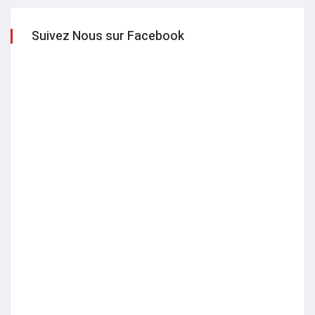
Suivez Nous sur Facebook