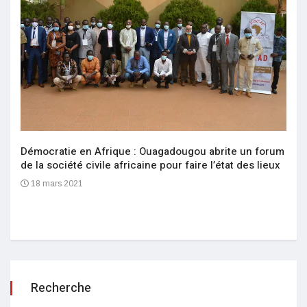
Démocratie en Afrique : Ouagadougou abrite un forum
de la société civile africaine pour faire l’état des lieux
18 mars 2021
Recherche