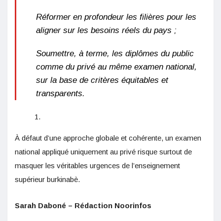
Réformer en profondeur les filières pour les
aligner sur les besoins réels du pays ;
Soumettre, à terme, les diplômes du public
comme du privé au même examen national,
sur la base de critères équitables et
transparents.
À défaut d’une approche globale et cohérente, un examen
national appliqué uniquement au privé risque surtout de
masquer les véritables urgences de l’enseignement
supérieur burkinabè.
Sarah Daboné – Rédaction Noorinfos