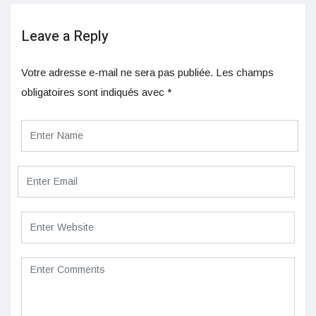
Leave a Reply
Votre adresse e-mail ne sera pas publiée.
Les champs
obligatoires sont indiqués avec
*