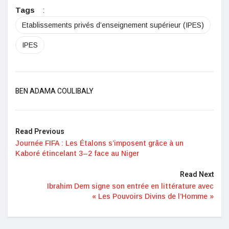
Tags
:
Etablissements privés d’enseignement supérieur (IPES)
IPES
BEN ADAMA COULIBALY
Read Previous
Journée FIFA : Les Étalons s’imposent grâce à un
Kaboré étincelant 3–2 face au Niger
Read Next
Ibrahim Dem signe son entrée en littérature avec
« Les Pouvoirs Divins de l’Homme »