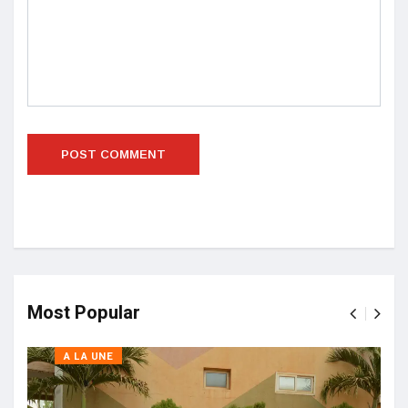
Most Popular
A LA UNE