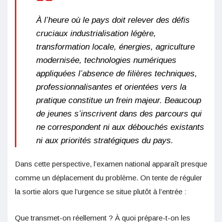
À l’heure où le pays doit relever des défis
cruciaux industrialisation légère,
transformation locale, énergies, agriculture
modernisée, technologies numériques
appliquées l’absence de filières techniques,
professionnalisantes et orientées vers la
pratique constitue un frein majeur. Beaucoup
de jeunes s’inscrivent dans des parcours qui
ne correspondent ni aux débouchés existants
ni aux priorités stratégiques du pays.
Dans cette perspective, l’examen national apparaît presque
comme un déplacement du problème. On tente de réguler
la sortie alors que l’urgence se situe plutôt à l’entrée :
Que transmet-on réellement ? À quoi prépare-t-on les