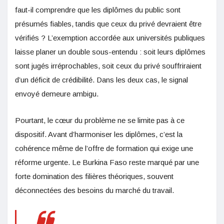
faut-il comprendre que les diplômes du public sont
présumés fiables, tandis que ceux du privé devraient être
vérifiés ? L’exemption accordée aux universités publiques
laisse planer un double sous-entendu : soit leurs diplômes
sont jugés irréprochables, soit ceux du privé souffriraient
d’un déficit de crédibilité. Dans les deux cas, le signal
envoyé demeure ambigu.
Pourtant, le cœur du problème ne se limite pas à ce
dispositif. Avant d’harmoniser les diplômes, c’est la
cohérence même de l’offre de formation qui exige une
réforme urgente. Le Burkina Faso reste marqué par une
forte domination des filières théoriques, souvent
déconnectées des besoins du marché du travail.