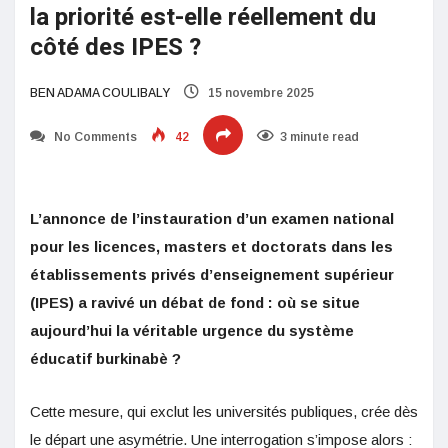
la priorité est-elle réellement du
côté des IPES ?
BEN ADAMA COULIBALY
15 novembre 2025
No Comments
42
3 minute read
L’annonce de l’instauration d’un examen national
pour les licences, masters et doctorats dans les
établissements privés d’enseignement supérieur
(IPES) a ravivé un débat de fond : où se situe
aujourd’hui la véritable urgence du système
éducatif burkinabè ?
Cette mesure, qui exclut les universités publiques, crée dès
le départ une asymétrie. Une interrogation s’impose alors :