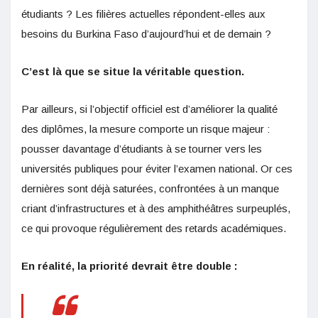
étudiants ? Les filières actuelles répondent-elles aux
besoins du Burkina Faso d’aujourd’hui et de demain ?
C’est là que se situe la véritable question.
Par ailleurs, si l’objectif officiel est d’améliorer la qualité
des diplômes, la mesure comporte un risque majeur :
pousser davantage d’étudiants à se tourner vers les
universités publiques pour éviter l’examen national. Or ces
dernières sont déjà saturées, confrontées à un manque
criant d’infrastructures et à des amphithéâtres surpeuplés,
ce qui provoque régulièrement des retards académiques.
En réalité, la priorité devrait être double :