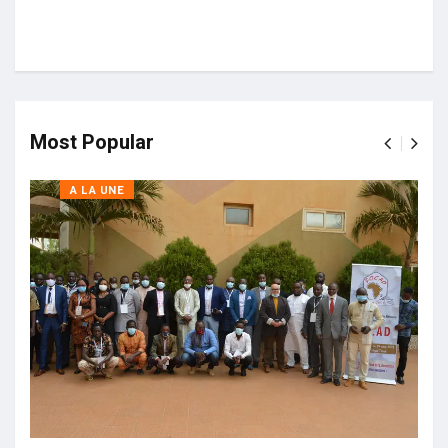
Most Popular
A LA UNE