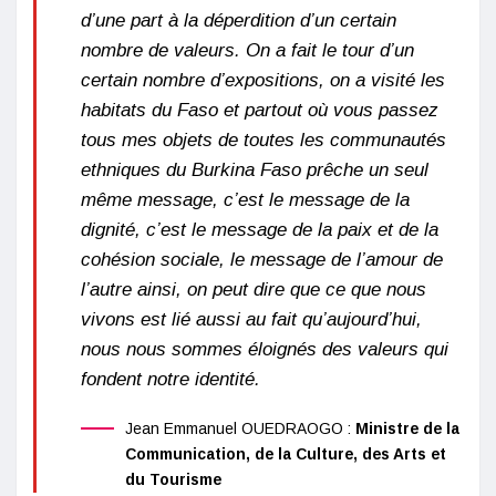
d’une part à la déperdition d’un certain
nombre de valeurs. On a fait le tour d’un
certain nombre d’expositions, on a visité les
habitats du Faso et partout où vous passez
tous mes objets de toutes les communautés
ethniques du Burkina Faso prêche un seul
même message, c’est le message de la
dignité, c’est le message de la paix et de la
cohésion sociale, le message de l’amour de
l’autre ainsi, on peut dire que ce que nous
vivons est lié aussi au fait qu’aujourd’hui,
nous nous sommes éloignés des valeurs qui
fondent notre identité.
Jean Emmanuel OUEDRAOGO :
Ministre de la
Communication, de la Culture, des Arts et
du Tourisme