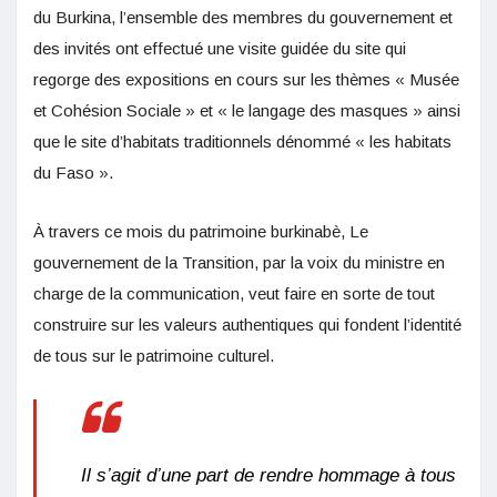
du Burkina, l’ensemble des membres du gouvernement et
des invités ont effectué une visite guidée du site qui
regorge des expositions en cours sur les thèmes « Musée
et Cohésion Sociale » et « le langage des masques » ainsi
que le site d’habitats traditionnels dénommé « les habitats
du Faso ».
À travers ce mois du patrimoine burkinabè, Le
gouvernement de la Transition, par la voix du ministre en
charge de la communication, veut faire en sorte de tout
construire sur les valeurs authentiques qui fondent l’identité
de tous sur le patrimoine culturel.
Il s’agit d’une part de rendre hommage à tous