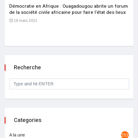
Démocratie en Afrique : Ouagadougou abrite un forum
de la société civile africaine pour faire l’état des lieux
18 mars 2021
Recherche
Categories
A la une
1513