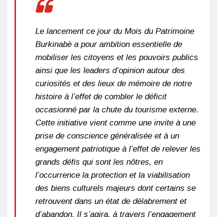
Le lancement ce jour du Mois du Patrimoine
Burkinabè a pour ambition essentielle de
mobiliser les citoyens et les pouvoirs publics
ainsi que les leaders d’opinion autour des
curiosités et des lieux de mémoire de notre
histoire à l’effet de combler le déficit
occasionné par la chute du tourisme externe.
Cette initiative vient comme une invite à une
prise de conscience généralisée et à un
engagement patriotique à l’effet de relever les
grands défis qui sont les nôtres, en
l’occurrence la protection et la viabilisation
des biens culturels majeurs dont certains se
retrouvent dans un état de délabrement et
d’abandon. Il s’agira, à travers l’engagement