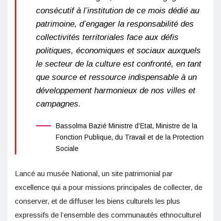
consécutif à l’institution de ce mois dédié au
patrimoine, d’engager la responsabilité des
collectivités territoriales face aux défis
politiques, économiques et sociaux auxquels
le secteur de la culture est confronté, en tant
que source et ressource indispensable à un
développement harmonieux de nos villes et
campagnes.
Bassolma Bazié Ministre d’Etat, Ministre de la
Fonction Publique, du Travail et de la Protection
Sociale
Lancé au musée National, un site patrimonial par
excellence qui a pour missions principales de collecter, de
conserver, et de diffuser les biens culturels les plus
expressifs de l’ensemble des communautés ethnoculturel