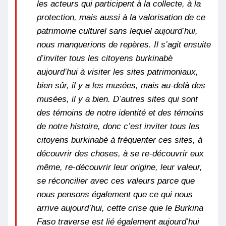
les acteurs qui participent à la collecte, à la
protection, mais aussi à la valorisation de ce
patrimoine culturel sans lequel aujourd’hui,
nous manquerions de repères. Il s’agit ensuite
d’inviter tous les citoyens burkinabè
aujourd’hui à visiter les sites patrimoniaux,
bien sûr, il y a les musées, mais au-delà des
musées, il y a bien. D’autres sites qui sont
des témoins de notre identité et des témoins
de notre histoire, donc c’est inviter tous les
citoyens burkinabè à fréquenter ces sites, à
découvrir des choses, à se re-découvrir eux
même, re-découvrir leur origine, leur valeur,
se réconcilier avec ces valeurs parce que
nous pensons également que ce qui nous
arrive aujourd’hui, cette crise que le Burkina
Faso traverse est lié également aujourd’hui