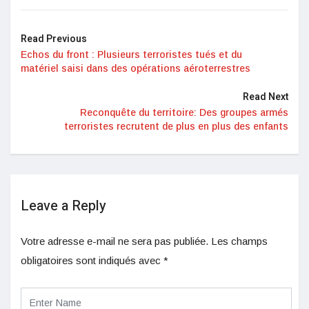
Read Previous
Echos du front : Plusieurs terroristes tués et du
matériel saisi dans des opérations aéroterrestres
Read Next
Reconquête du territoire: Des groupes armés
terroristes recrutent de plus en plus des enfants
Leave a Reply
Votre adresse e-mail ne sera pas publiée.
Les champs
obligatoires sont indiqués avec
*