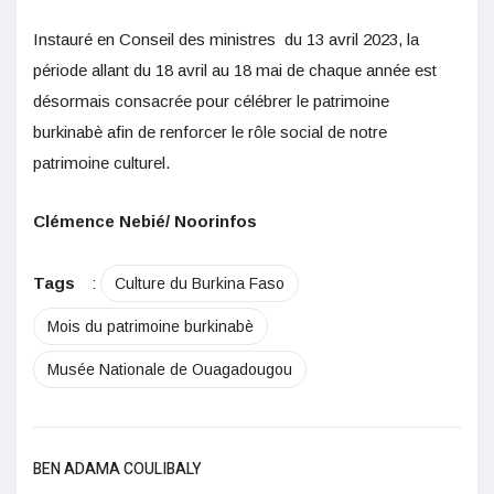
Instauré en Conseil des ministres du 13 avril 2023, la
période allant du 18 avril au 18 mai de chaque année est
désormais consacrée pour célébrer le patrimoine
burkinabè afin de renforcer le rôle social de notre
patrimoine culturel.
Clémence Nebié/ Noorinfos
Tags
:
Culture du Burkina Faso
Mois du patrimoine burkinabè
Musée Nationale de Ouagadougou
BEN ADAMA COULIBALY