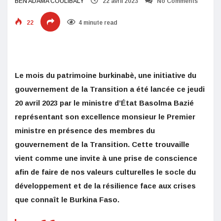
BEN ADAMA COULIBALY
22 avril 2023
No Comments
22
4 minute read
Le mois du patrimoine burkinabè, une initiative du
gouvernement de la Transition a été lancée ce jeudi
20 avril 2023 par le ministre d’État Basolma Bazié
représentant son excellence monsieur le Premier
ministre en présence des membres du
gouvernement de la Transition. Cette trouvaille
vient comme une invite à une prise de conscience
afin de faire de nos valeurs culturelles le socle du
développement et de la résilience face aux crises
que connaît le Burkina Faso.