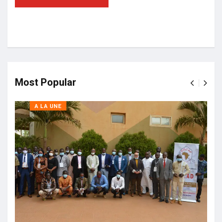
Most Popular
A LA UNE