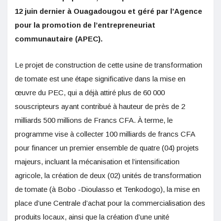
12 juin dernier à Ouagadougou et géré par l’Agence
pour la promotion de l’entrepreneuriat
communautaire (APEC).
Le projet de construction de cette usine de transformation
de tomate est une étape significative dans la mise en
œuvre du PEC, qui a déjà attiré plus de 60 000
souscripteurs ayant contribué à hauteur de près de 2
milliards 500 millions de Francs CFA. À terme, le
programme vise à collecter 100 milliards de francs CFA
pour financer un premier ensemble de quatre (04) projets
majeurs, incluant la mécanisation et l’intensification
agricole, la création de deux (02) unités de transformation
de tomate (à Bobo -Dioulasso et Tenkodogo), la mise en
place d’une Centrale d’achat pour la commercialisation des
produits locaux, ainsi que la création d’une unité