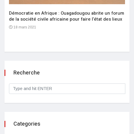
Démocratie en Afrique : Ouagadougou abrite un forum
de la société civile africaine pour faire l’état des lieux
18 mars 2021
Recherche
Categories