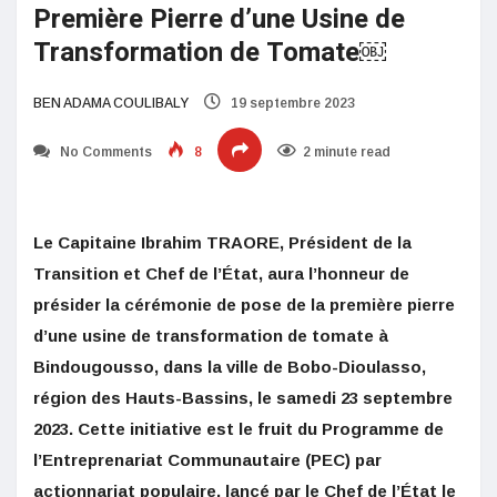
Première Pierre d’une Usine de
Transformation de Tomate￼
BEN ADAMA COULIBALY
19 septembre 2023
No Comments
8
2 minute read
Le Capitaine Ibrahim TRAORE, Président de la
Transition et Chef de l’État, aura l’honneur de
présider la cérémonie de pose de la première pierre
d’une usine de transformation de tomate à
Bindougousso, dans la ville de Bobo-Dioulasso,
région des Hauts-Bassins, le samedi 23 septembre
2023. Cette initiative est le fruit du Programme de
l’Entreprenariat Communautaire (PEC) par
actionnariat populaire, lancé par le Chef de l’État le