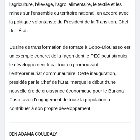
l’agriculture, l’élevage, l’agro-alimentaire, le textile et les
mines sur l’ensemble du territoire national, en accord avec
la politique volontariste du Président de la Transition, Chef
de l’ État.
L’usine de transformation de tomate à Bobo-Dioulasso est
un exemple concret de la façon dont le PEC peut stimuler
le développement local tout en promouvant
l’entrepreneuriat communautaire. Cette inauguration,
présidée par le Chef de l’État, marque le début d’une
nouvelle ère de croissance économique pour le Burkina
Faso, avec l’engagement de toute la population à
contribuer à son propre développement.
BEN ADAMA COULIBALY