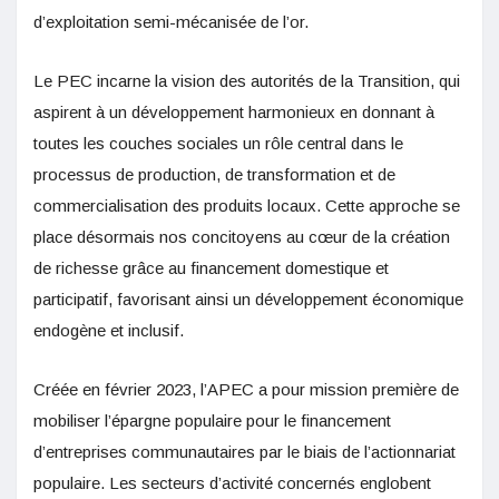
d’exploitation semi-mécanisée de l’or.
Le PEC incarne la vision des autorités de la Transition, qui
aspirent à un développement harmonieux en donnant à
toutes les couches sociales un rôle central dans le
processus de production, de transformation et de
commercialisation des produits locaux. Cette approche se
place désormais nos concitoyens au cœur de la création
de richesse grâce au financement domestique et
participatif, favorisant ainsi un développement économique
endogène et inclusif.
Créée en février 2023, l’APEC a pour mission première de
mobiliser l’épargne populaire pour le financement
d’entreprises communautaires par le biais de l’actionnariat
populaire. Les secteurs d’activité concernés englobent