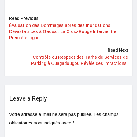
Read Previous
Évaluation des Dommages après des Inondations
Dévastatrices à Gaoua : La Croix-Rouge Intervient en
Première Ligne
Read Next
Contrôle du Respect des Tarifs de Services de
Parking à Ouagadougou Révèle des Infractions
Leave a Reply
Votre adresse e-mail ne sera pas publiée.
Les champs
obligatoires sont indiqués avec
*