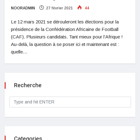
NOORADMIN
27 février 2021
44
Le 12 mars 2021 se dérouleront les élections pour la
présidence de la Confédération Africaine de Football
(CAF). Plusieurs candidats. Tant mieux pour l’Afrique !
Au-delà, la question à se poser ici et maintenant est :
quelle…
Recherche
Categories