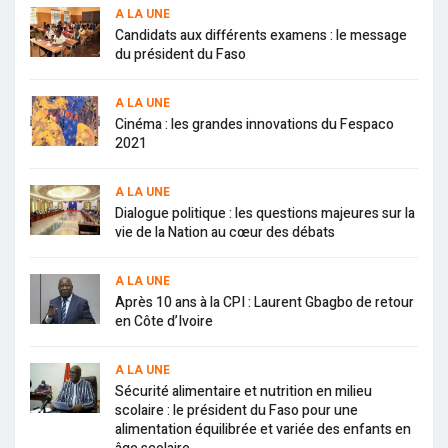
A LA UNE
Candidats aux différents examens : le message
du président du Faso
A LA UNE
Cinéma : les grandes innovations du Fespaco
2021
A LA UNE
Dialogue politique : les questions majeures sur la
vie de la Nation au cœur des débats
A LA UNE
Après 10 ans à la CPI : Laurent Gbagbo de retour
en Côte d’Ivoire
A LA UNE
Sécurité alimentaire et nutrition en milieu
scolaire : le président du Faso pour une
alimentation équilibrée et variée des enfants en