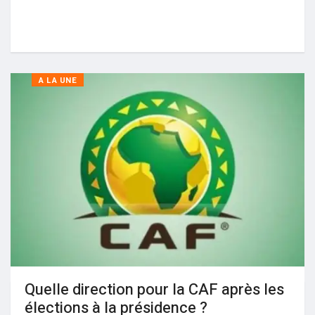
A LA UNE
Quelle direction pour la CAF après les
élections à la présidence ?