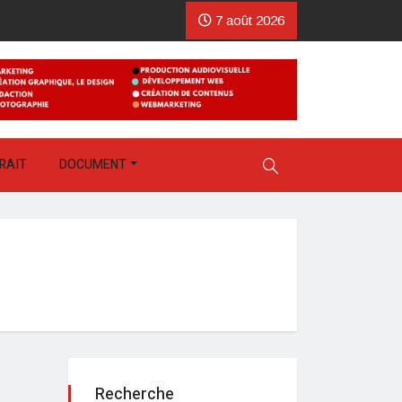
7 août 2026
RAIT
DOCUMENT
Recherche