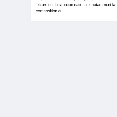
lecture sur la situation nationale, notamment la
composition du…