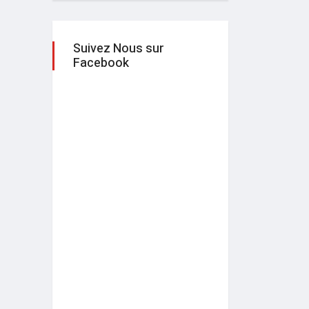
Suivez Nous sur
Facebook