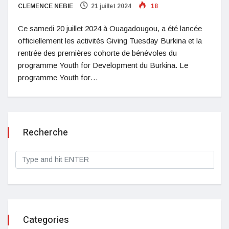
CLEMENCE NEBIE
21 juillet 2024
18
Ce samedi 20 juillet 2024 à Ouagadougou, a été lancée
officiellement les activités Giving Tuesday Burkina et la
rentrée des premières cohorte de bénévoles du
programme Youth for Development du Burkina. Le
programme Youth for…
Recherche
Categories