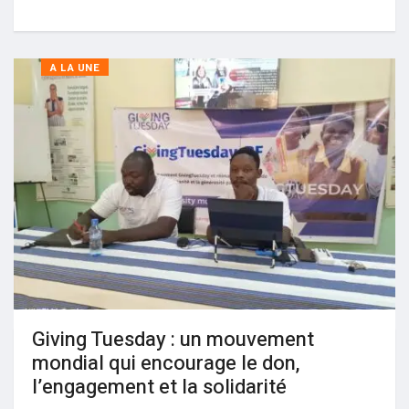
A LA UNE
Giving Tuesday : un mouvement
mondial qui encourage le don,
l’engagement et la solidarité