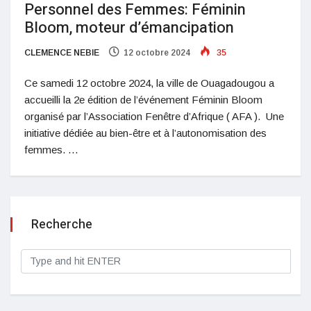
Personnel des Femmes: Féminin
Bloom, moteur d’émancipation
CLEMENCE NEBIE
12 octobre 2024
35
Ce samedi 12 octobre 2024, la ville de Ouagadougou a
accueilli la 2e édition de l’événement Féminin Bloom
organisé par l’Association Fenêtre d’Afrique ( AFA ). Une
initiative dédiée au bien-être et à l’autonomisation des
femmes. …
Recherche