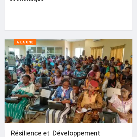
A LA UNE
Résilience et Développement