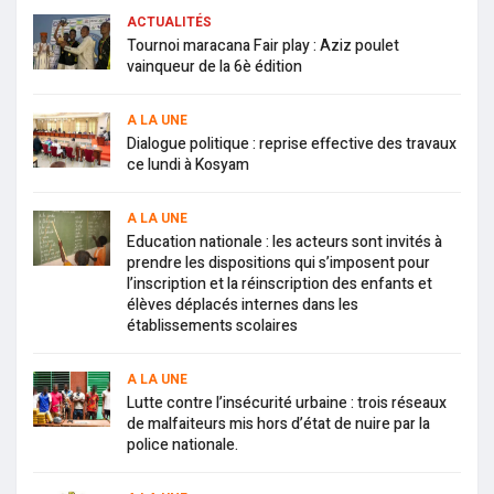
ACTUALITÉS
Tournoi maracana Fair play : Aziz poulet
vainqueur de la 6è édition
A LA UNE
Dialogue politique : reprise effective des travaux
ce lundi à Kosyam
A LA UNE
Education nationale : les acteurs sont invités à
prendre les dispositions qui s’imposent pour
l’inscription et la réinscription des enfants et
élèves déplacés internes dans les
établissements scolaires
A LA UNE
Lutte contre l’insécurité urbaine : trois réseaux
de malfaiteurs mis hors d’état de nuire par la
police nationale.