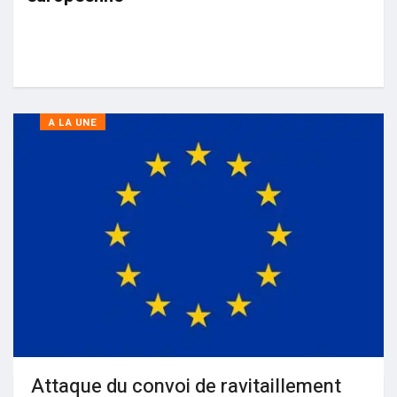
A LA UNE
Attaque du convoi de ravitaillement