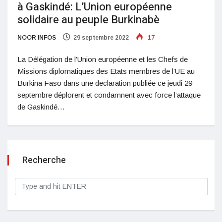
à Gaskindé: L’Union européenne
solidaire au peuple Burkinabè
NOOR INFOS
29 septembre 2022
17
La Délégation de l’Union européenne et les Chefs de
Missions diplomatiques des Etats membres de l’UE au
Burkina Faso dans une declaration publiée ce jeudi 29
septembre déplorent et condamnent avec force l’attaque
de Gaskindé…
Recherche