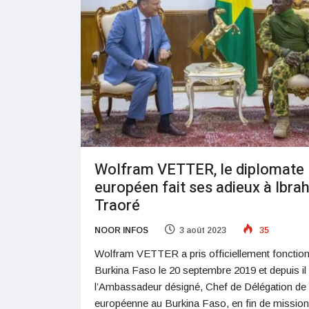
Wolfram VETTER, le diplomate
européen fait ses adieux à Ibra
Traoré
NOOR INFOS
3 août 2023
35
Wolfram VETTER a pris officiellement fonctio
Burkina Faso le 20 septembre 2019 et depuis il
l’Ambassadeur désigné, Chef de Délégation de 
européenne au Burkina Faso, en fin de mission