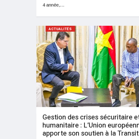
4 année,…
ACTUALITÉS
Gestion des crises sécuritaire e
humanitaire : L’Union européen
apporte son soutien à la Transi