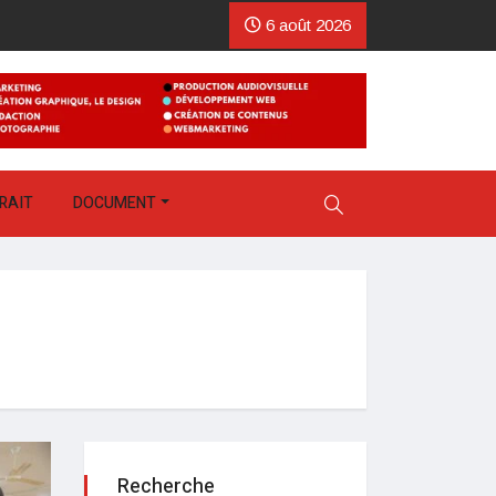
6 août 2026
RAIT
DOCUMENT
Recherche