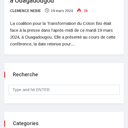
à Ouagadougou
CLEMENCE NEBIE
19 mars 2024
36
La coalition pour la Transformation du Coton Bio était
face à la presse dans l’après-midi de ce mardi 19 mars
2024, à Ouagadougou. Elle a présenté au cours de cette
conférence, la date retenue pour…
Recherche
Categories