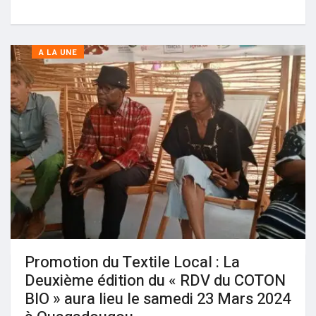
A LA UNE
Promotion du Textile Local : La
Deuxième édition du « RDV du COTON
BIO » aura lieu le samedi 23 Mars 2024