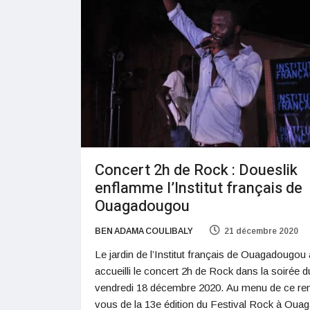
Concert 2h de Rock : Doueslik
enflamme l’Institut français de
Ouagadougou
BEN ADAMA COULIBALY
21 décembre 2020
Le jardin de l’Institut français de Ouagadougou 
accueilli le concert 2h de Rock dans la soirée d
vendredi 18 décembre 2020. Au menu de ce re
vous de la 13e édition du Festival Rock à Oua