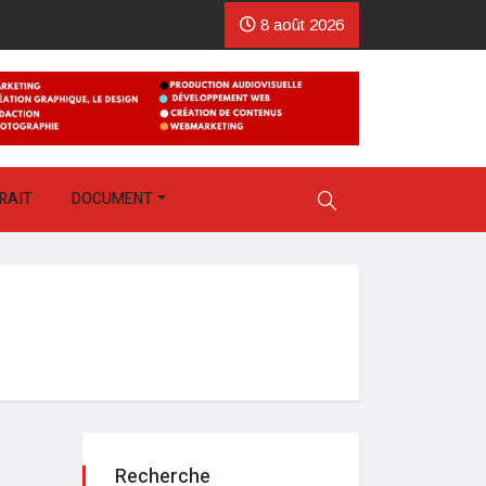
8 août 2026
RAIT
DOCUMENT
Recherche