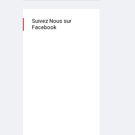
Suivez Nous sur
Facebook