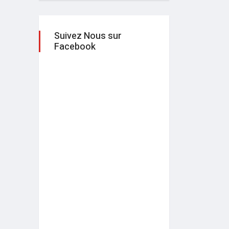
Suivez Nous sur
Facebook