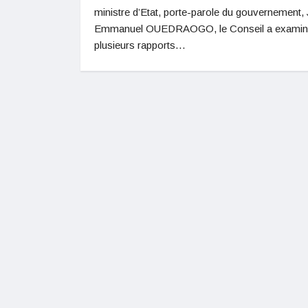
ministre d’Etat, porte-parole du gouvernement,
Emmanuel OUEDRAOGO, le Conseil a exami
plusieurs rapports…