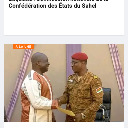
Confédération des États du Sahel
A LA UNE