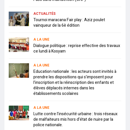
ACTUALITÉS
Tournoi maracana Fair play : Aziz poulet
vainqueur de la 6è édition
A LA UNE
Dialogue politique : reprise effective des travaux
ce lundi à Kosyam
A LA UNE
Education nationale : les acteurs sont invités à
prendre les dispositions qui s’imposent pour
l’inscription et la réinscription des enfants et
élèves déplacés internes dans les
établissements scolaires
A LA UNE
Lutte contre l’insécurité urbaine : trois réseaux
de malfaiteurs mis hors d’état de nuire par la
police nationale.