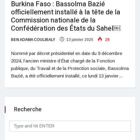
Burkina Faso : Bassolma Bazié
officiellement installé à la tête de la
Commission nationale de la
Confédération des États du Sahel￼
BEN ADAMA COULIBALY
13 janvier 2025
29
Nommé par décret présidentiel en date du 9 décembre
2024, l’ancien ministre d’État chargé de la Fonction
publique, du Travail et de la Protection sociale, Bassolma
Bazié, a été officiellement installé, ce lundi 13 janvier…
Recherche