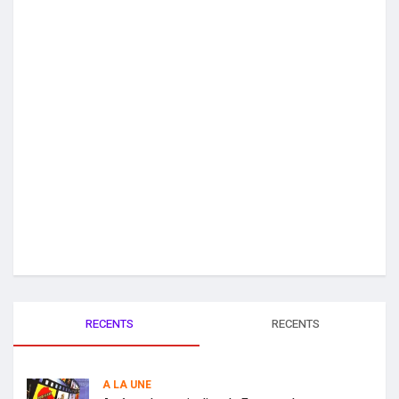
RECENTS
RECENTS
A LA UNE