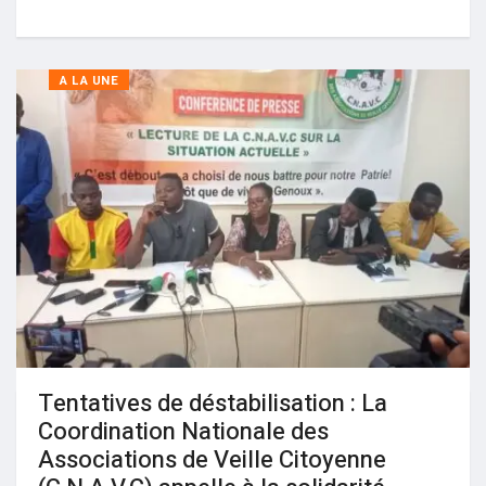
A LA UNE
Tentatives de déstabilisation : La
Coordination Nationale des
Associations de Veille Citoyenne