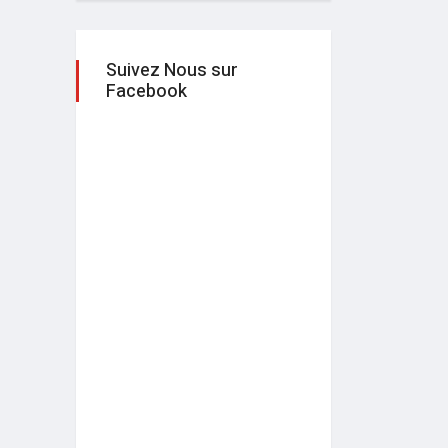
Suivez Nous sur
Facebook