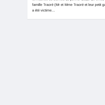
famille Traoré (Mr et Mme Traoré et leur petit 
a été victime…