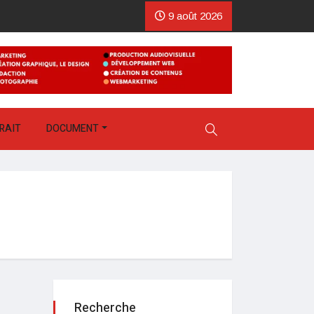
9 août 2026
RAIT
DOCUMENT
Recherche