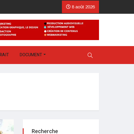
8 août 2026
RAIT
DOCUMENT
Recherche