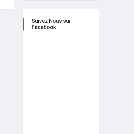
Suivez Nous sur
Facebook