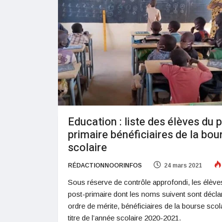
Education : liste des élèves du 
primaire bénéficiaires de la bou
scolaire
RÉDACTIONNOORINFOS
24 mars 2021
Sous réserve de contrôle approfondi, les élève
post-primaire dont les noms suivent sont décla
ordre de mérite, bénéficiaires de la bourse scol
titre de l’année scolaire 2020-2021.