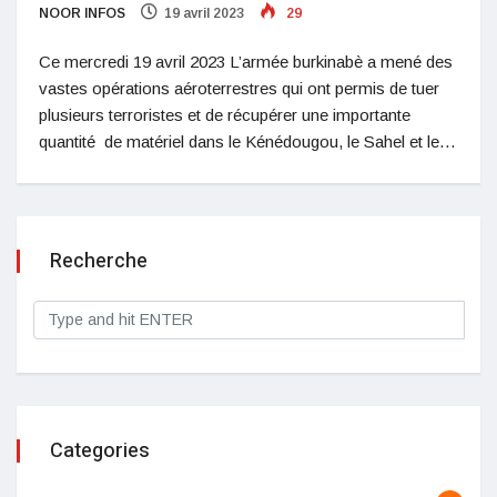
NOOR INFOS
19 avril 2023
29
Ce mercredi 19 avril 2023 L’armée burkinabè a mené des
vastes opérations aéroterrestres qui ont permis de tuer
plusieurs terroristes et de récupérer une importante
quantité de matériel dans le Kénédougou, le Sahel et le…
Recherche
Categories