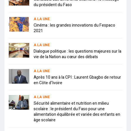
du président du Faso
A LA UNE
Cinéma : les grandes innovations du Fespaco
2021
A LA UNE
Dialogue politique : les questions majeures sur la
vie de la Nation au cœur des débats
A LA UNE
Après 10 ans à la CPI : Laurent Gbagbo de retour
en Côte d’Ivoire
A LA UNE
Sécurité alimentaire et nutrition en milieu
scolaire : le président du Faso pour une
alimentation équilibrée et variée des enfants en
âge scolaire