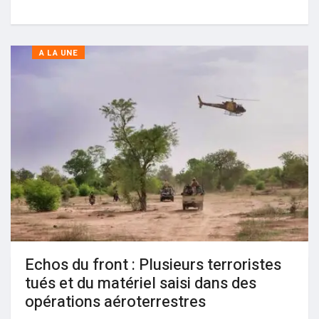
A LA UNE
Echos du front : Plusieurs terroristes
tués et du matériel saisi dans des
opérations aéroterrestres