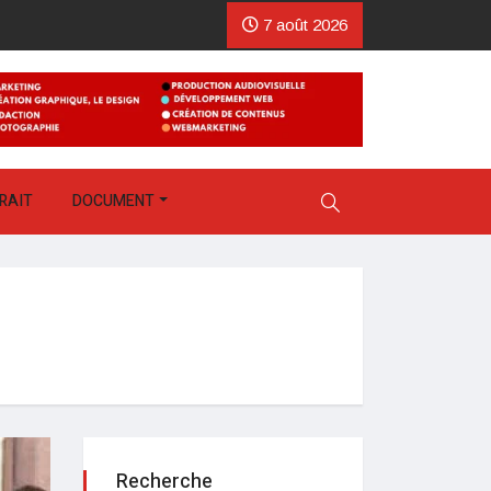
7 août 2026
RAIT
DOCUMENT
Recherche