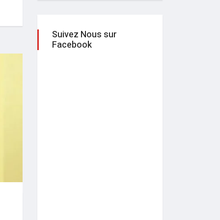
Suivez Nous sur
Facebook