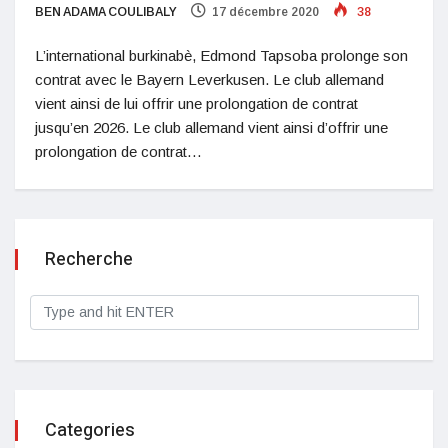
BEN ADAMA COULIBALY
17 décembre 2020
38
L’international burkinabè, Edmond Tapsoba prolonge son
contrat avec le Bayern Leverkusen. Le club allemand
vient ainsi de lui offrir une prolongation de contrat
jusqu’en 2026. Le club allemand vient ainsi d’offrir une
prolongation de contrat…
Recherche
Categories