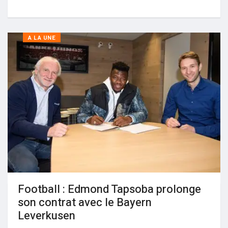
A LA UNE
Football : Edmond Tapsoba prolonge
son contrat avec le Bayern
Leverkusen