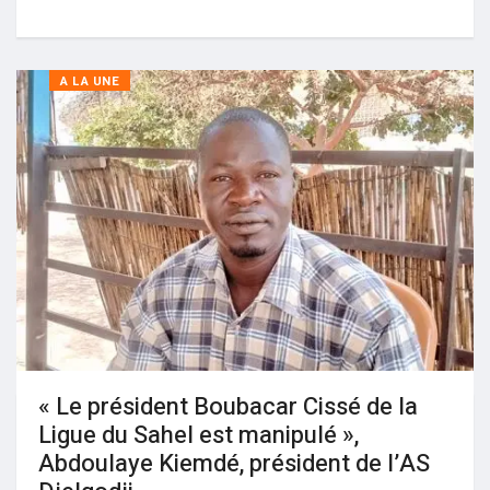
A LA UNE
« Le président Boubacar Cissé de la
Ligue du Sahel est manipulé »,
Abdoulaye Kiemdé, président de l’AS