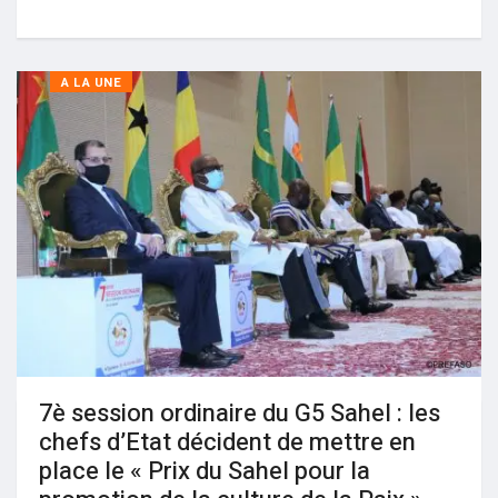
A LA UNE
7è session ordinaire du G5 Sahel : les
chefs d’Etat décident de mettre en
place le « Prix du Sahel pour la