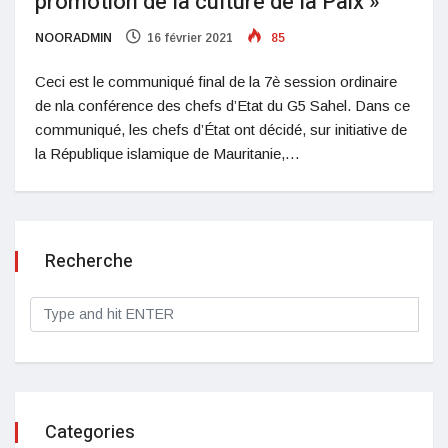
promotion de la culture de la Paix »
NOORADMIN
16 février 2021
85
Ceci est le communiqué final de la 7è session ordinaire
de nla conférence des chefs d’Etat du G5 Sahel. Dans ce
communiqué, les chefs d’État ont décidé, sur initiative de
la République islamique de Mauritanie,…
Recherche
Categories