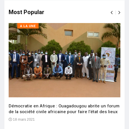
Most Popular
A LA UNE
Démocratie en Afrique : Ouagadougou abrite un forum
de la société civile africaine pour faire l’état des lieux
18 mars 2021