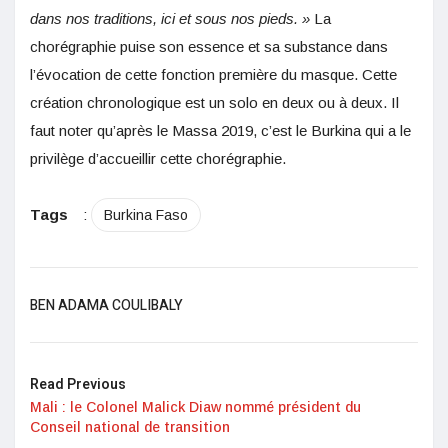
dans nos traditions, ici et sous nos pieds. »
La
chorégraphie puise son essence et sa substance dans
l’évocation de cette fonction première du masque. Cette
création chronologique est un solo en deux ou à deux. Il
faut noter qu’après le Massa 2019, c’est le Burkina qui a le
privilège d’accueillir cette chorégraphie.
Tags
:
Burkina Faso
BEN ADAMA COULIBALY
Read Previous
Mali : le Colonel Malick Diaw nommé président du
Conseil national de transition