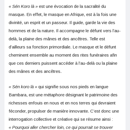
« Sén Koro là »
est une évocation de la sacralité du
masque. En effet, le masque en Afrique, est à la fois une
divinité, un esprit et un passeur. Il guide, garde la vie des
hommes et de la nature. Il accompagne le défunt vers l’au-
delà, la plaine des mânes et des ancêtres. Telle est
d’ailleurs sa fonction primordiale. Le masque et le défunt
cheminent ensemble au moment des rites funéraires afin
que ces derniers puissent accéder à l’au-delà ou la plaine
des mânes et des ancêtres.
« Sén koro là »
qui signifie sous nos pieds en langue
Bambara, est une métaphore désignant le patrimoine des
richesses enfouis en nous et en nos terres qui devraient
féconder, propulser de manière innovante. C’est donc une
interrogation collective et créative qui se résume ainsi :
« Pourquoi aller chercher loin, ce qui pourrait se trouver