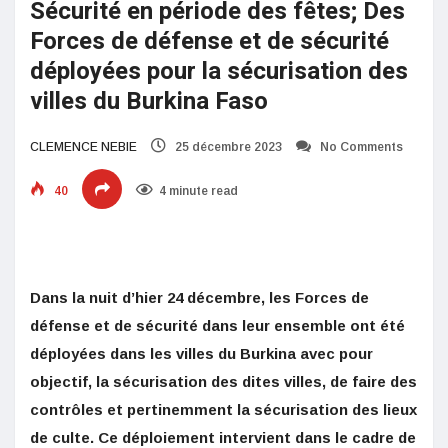
Sécurité en période des fêtes; Des
Forces de défense et de sécurité
déployées pour la sécurisation des
villes du Burkina Faso
CLEMENCE NEBIE
25 décembre 2023
No Comments
40
4 minute read
Dans la nuit d’hier 24 décembre, les Forces de
défense et de sécurité dans leur ensemble ont été
déployées dans les villes du Burkina avec pour
objectif, la sécurisation des dites villes, de faire des
contrôles et pertinemment la sécurisation des lieux
de culte. Ce déploiement intervient dans le cadre de