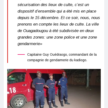
sécurisation des lieux de culte, c’est un
dispositif d’ensemble qui a été mis en place
depuis le 15 décembre. Et ce soir, nous, nous
prenons en compte les lieux de culte. La ville
de Ouagadougou à été subdivisée en deux
grandes zones: une zone police et une zone
gendarmerie»
Capitaine Guy Ouédraogo, commandant de la
compagnie de gendarmerie du kadiogo.