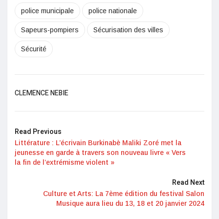
police municipale
police nationale
Sapeurs-pompiers
Sécurisation des villes
Sécurité
CLEMENCE NEBIE
Read Previous
Littérature : L’écrivain Burkinabè Maliki Zoré met la
jeunesse en garde à travers son nouveau livre « Vers
la fin de l’extrémisme violent »
Read Next
Culture et Arts: La 7ème édition du festival Salon
Musique aura lieu du 13, 18 et 20 janvier 2024