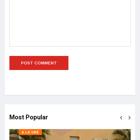
Most Popular
A LA UNE