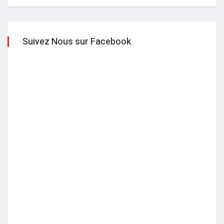
Suivez Nous sur Facebook