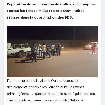
l’opération de sécurisation des villes, qui compose
toutes les forces militaires et paramilitaires
réunies dans la coordination des FDS.
Pour ce qui est de la ville de Ouagadougou, les
déploiements ont ciblé les lieux de culte, les zones
criminogènes, les quartiers non-lotis avec également des
check-points au niveau des rond-points. Selon, le