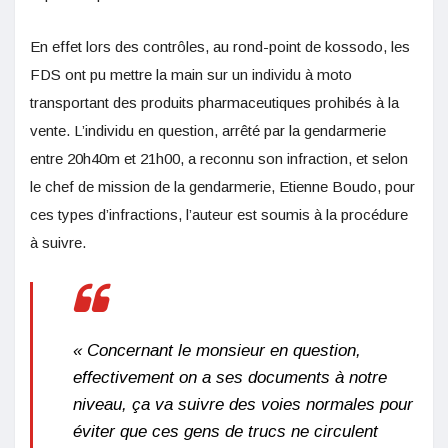
En effet lors des contrôles, au rond-point de kossodo, les
FDS ont pu mettre la main sur un individu à moto
transportant des produits pharmaceutiques prohibés à la
vente. L’individu en question, arrêté par la gendarmerie
entre 20h40m et 21h00, a reconnu son infraction, et selon
le chef de mission de la gendarmerie, Etienne Boudo, pour
ces types d’infractions, l’auteur est soumis à la procédure
à suivre.
« Concernant le monsieur en question,
effectivement on a ses documents à notre
niveau, ça va suivre des voies normales pour
éviter que ces gens de trucs ne circulent