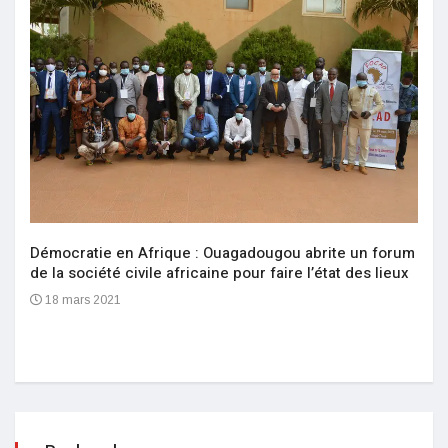
Démocratie en Afrique : Ouagadougou abrite un forum
de la société civile africaine pour faire l’état des lieux
18 mars 2021