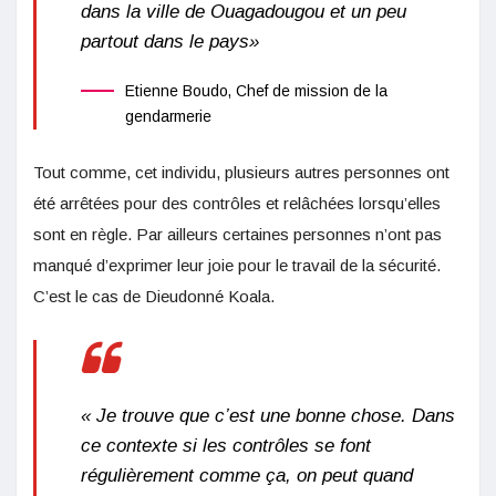
dans la ville de Ouagadougou et un peu
partout dans le pays»
Etienne Boudo, Chef de mission de la
gendarmerie
Tout comme, cet individu, plusieurs autres personnes ont
été arrêtées pour des contrôles et relâchées lorsqu’elles
sont en règle. Par ailleurs certaines personnes n’ont pas
manqué d’exprimer leur joie pour le travail de la sécurité.
C’est le cas de Dieudonné Koala.
« Je trouve que c’est une bonne chose. Dans
ce contexte si les contrôles se font
régulièrement comme ça, on peut quand