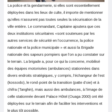
La police et la gendarmerie, si elles sont essentiellement
déployées dans les lieux de culte, il importe de mentionner
qu’elles n’assurent pas toutes seules la sécurisation de la
ville entière. Le commandant, Capitaine ajoutera que ces
deux institutions sécuritaires «sont soutenues par les
autres services de sécurité en l’occurrence, la police
nationale et la police municipale » et aussi la Brigade
nationale des sapeurs pompiers que l’on a pu constater sur
le terrain. La brigade a, pour ce qui la concerne, mobilisé
des équipes motorisées (ambulances) stationnées dans
divers endroits stratégiques, y compris, l’échangeur de l’est
(kossodo), le rond-point de la transition (patte d’oie) et à
chifra (Tanghin), mais aussi des ambulances, à l’image de
celle stationnée devant Palace Hôtel (Ouaga 2000) ont été
déployées sur le terrain afin de faciliter les interventions et
le plus tôt possible.