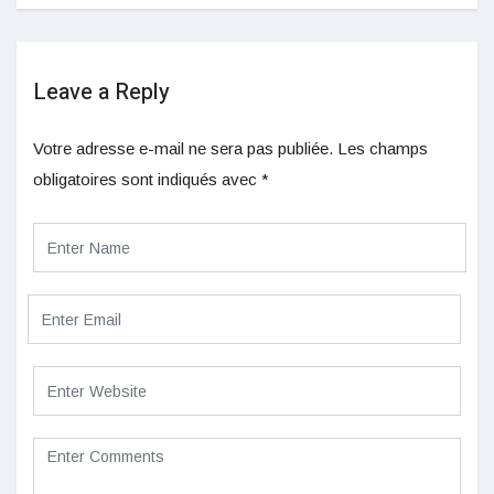
Leave a Reply
Votre adresse e-mail ne sera pas publiée.
Les champs
obligatoires sont indiqués avec
*