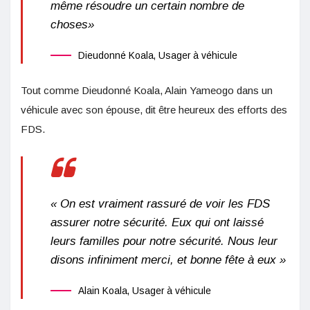
même résoudre un certain nombre de
choses»
Dieudonné Koala, Usager à véhicule
Tout comme Dieudonné Koala, Alain Yameogo dans un
véhicule avec son épouse, dit être heureux des efforts des
FDS.
« On est vraiment rassuré de voir les FDS
assurer notre sécurité. Eux qui ont laissé
leurs familles pour notre sécurité. Nous leur
disons infiniment merci, et bonne fête à eux »
Alain Koala, Usager à véhicule