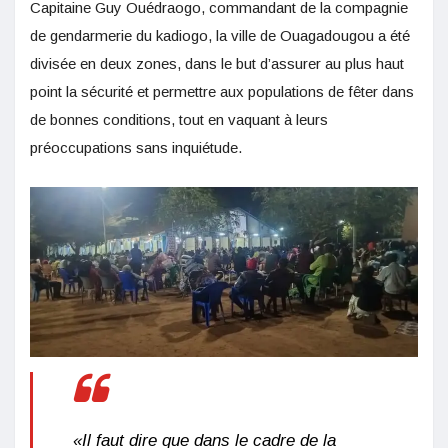
Capitaine Guy Ouédraogo, commandant de la compagnie
de gendarmerie du kadiogo, la ville de Ouagadougou a été
divisée en deux zones, dans le but d’assurer au plus haut
point la sécurité et permettre aux populations de fêter dans
de bonnes conditions, tout en vaquant à leurs
préoccupations sans inquiétude.
«Il faut dire que dans le cadre de la