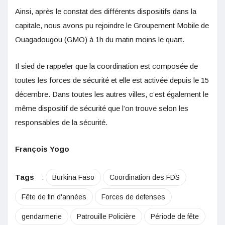
Ainsi, après le constat des différents dispositifs dans la
capitale, nous avons pu rejoindre le Groupement Mobile de
Ouagadougou (GMO) à 1h du matin moins le quart.
Il sied de rappeler que la coordination est composée de
toutes les forces de sécurité et elle est activée depuis le 15
décembre. Dans toutes les autres villes, c’est également le
même dispositif de sécurité que l’on trouve selon les
responsables de la sécurité.
François Yogo
Tags
:
Burkina Faso
Coordination des FDS
Fête de fin d'années
Forces de defenses
gendarmerie
Patrouille Policière
Période de fête