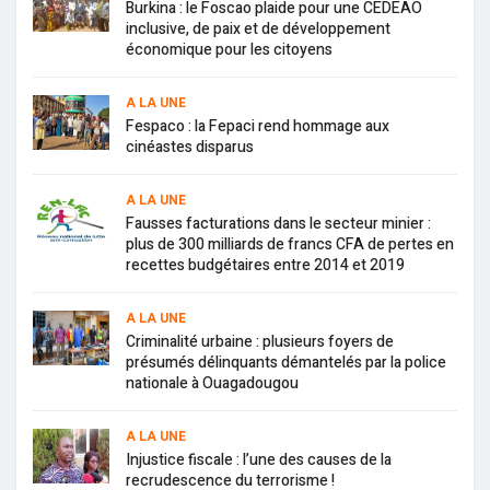
Burkina : le Foscao plaide pour une CEDEAO
inclusive, de paix et de développement
économique pour les citoyens
A LA UNE
Fespaco : la Fepaci rend hommage aux
cinéastes disparus
A LA UNE
Fausses facturations dans le secteur minier :
plus de 300 milliards de francs CFA de pertes en
recettes budgétaires entre 2014 et 2019
A LA UNE
Criminalité urbaine : plusieurs foyers de
présumés délinquants démantelés par la police
nationale à Ouagadougou
A LA UNE
Injustice fiscale : l’une des causes de la
recrudescence du terrorisme !