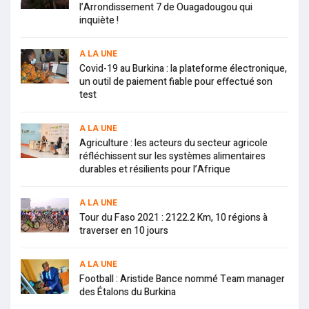
l’Arrondissement 7 de Ouagadougou qui
inquiète !
A LA UNE
Covid-19 au Burkina : la plateforme électronique,
un outil de paiement fiable pour effectué son
test
A LA UNE
Agriculture : les acteurs du secteur agricole
réfléchissent sur les systèmes alimentaires
durables et résilients pour l’Afrique
A LA UNE
Tour du Faso 2021 : 2122.2 Km, 10 régions à
traverser en 10 jours
A LA UNE
Football : Aristide Bance nommé Team manager
des Étalons du Burkina