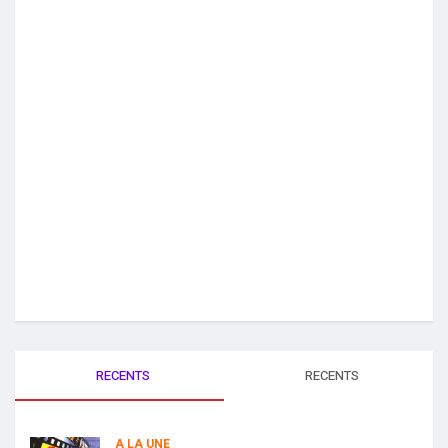
RECENTS
RECENTS
A LA UNE