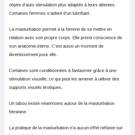
objets d’auto stimulation plus adaptés à leurs attentes.
Certaines femmes s’aident d’un lubrifiant.
La masturbation permet à la femme de se mettre en
relation avec son propre corps. Elle prend conscience de
son anatomie intime. C’est aussi un moment de
divertissement pour elle.
Certaines sont conditionnées à fantasmer grâce à une
stimulation visuelle; ce qui peut les amener à utiliser des
supports visuels érotiques.
Un tabou existe néanmoins autour de la masturbation
féminine.
La pratique de la masturbation n’a aucun effet néfaste sur