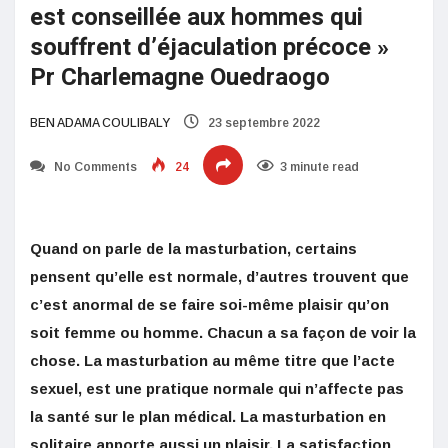
est conseillée aux hommes qui
souffrent d’éjaculation précoce »
Pr Charlemagne Ouedraogo
BEN ADAMA COULIBALY
23 septembre 2022
No Comments
24
3 minute read
Quand on parle de la masturbation, certains
pensent qu’elle est normale, d’autres trouvent que
c’est anormal de se faire soi-même plaisir qu’on
soit femme ou homme. Chacun a sa façon de voir la
chose. La masturbation au même titre que l’acte
sexuel, est une pratique normale qui n’affecte pas
la santé sur le plan médical. La masturbation en
solitaire apporte aussi un plaisir. La satisfaction