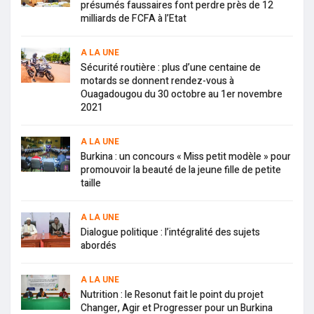
présumés faussaires font perdre près de 12
milliards de FCFA à l’Etat
A LA UNE
Sécurité routière : plus d’une centaine de
motards se donnent rendez-vous à
Ouagadougou du 30 octobre au 1er novembre
2021
A LA UNE
Burkina : un concours « Miss petit modèle » pour
promouvoir la beauté de la jeune fille de petite
taille
A LA UNE
Dialogue politique : l’intégralité des sujets
abordés
A LA UNE
Nutrition : le Resonut fait le point du projet
Changer, Agir et Progresser pour un Burkina