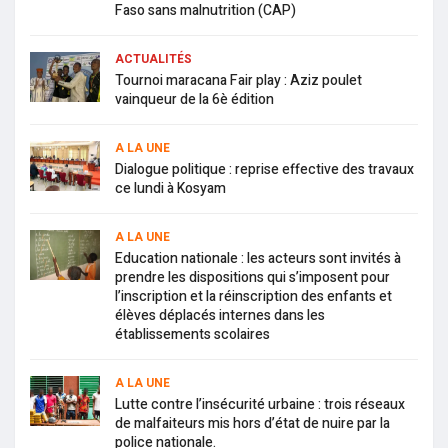
Faso sans malnutrition (CAP)
ACTUALITÉS
Tournoi maracana Fair play : Aziz poulet
vainqueur de la 6è édition
A LA UNE
Dialogue politique : reprise effective des travaux
ce lundi à Kosyam
A LA UNE
Education nationale : les acteurs sont invités à
prendre les dispositions qui s’imposent pour
l’inscription et la réinscription des enfants et
élèves déplacés internes dans les
établissements scolaires
A LA UNE
Lutte contre l’insécurité urbaine : trois réseaux
de malfaiteurs mis hors d’état de nuire par la
police nationale.