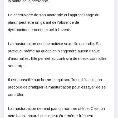
la santé de la personne.
La découverte de son anatomie et l’apprentissage du
plaisir peut être un garant de l’absence de
dysfonctionnement sexuel à l’avenir.
La masturbation est une activité sexuelle naturelle. Sa
pratique, même au quotidien n’engendre aucun risque
d’anomalies. Elle permet au contraire de mieux connaître
son corps.
Il est conseillé aux hommes qui souffrent d’éjaculation
précoce de pratiquer la masturbation pour essayer de se
contrôler.
La masturbation ne rend pas un homme stérile. C’est un
acte banal, naturel et qui peut être même fréquent.