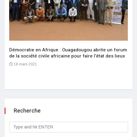
Démocratie en Afrique : Ouagadougou abrite un forum
de la société civile africaine pour faire l’état des lieux
18 mars 2021
Recherche