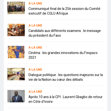
A LA UNE
Communiqué final de la 25è session du Comité
exécutif de CGLU Afrique
A LA UNE
Candidats aux différents examens : le message
du président du Faso
A LA UNE
Cinéma : les grandes innovations du Fespaco
2021
A LA UNE
Dialogue politique : les questions majeures sur la
vie de la Nation au cœur des débats
A LA UNE
Après 10 ans à la CPI : Laurent Gbagbo de retour
en Côte d’Ivoire