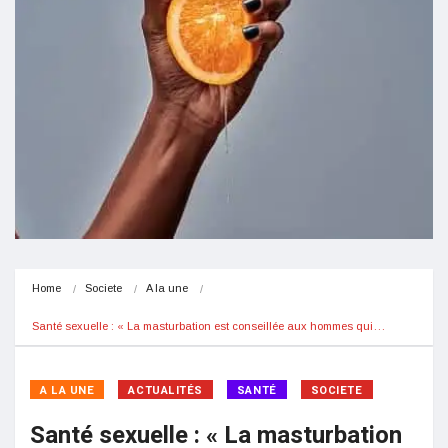
Home
Societe
A la une
Santé sexuelle : « La masturbation est conseillée aux hommes qui…
A LA UNE
ACTUALITÉS
SANTÉ
SOCIETE
Santé sexuelle : « La masturbation