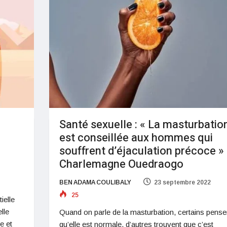
Santé sexuelle : « La masturbatio
est conseillée aux hommes qui
souffrent d’éjaculation précoce »
Charlemagne Ouedraogo
BEN ADAMA COULIBALY
23 septembre 2022
25
ielle
lle
Quand on parle de la masturbation, certains pense
e et
qu’elle est normale, d’autres trouvent que c’est