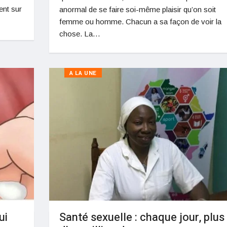
ent sur
anormal de se faire soi-même plaisir qu’on soit
femme ou homme. Chacun a sa façon de voir la
chose. La…
A LA UNE
ui
Santé sexuelle : chaque jour, plus