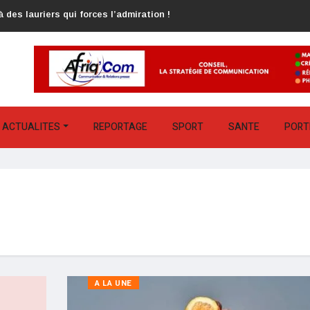
 des lauriers qui forces l’admiration !
ACTUALITES
REPORTAGE
SPORT
SANTE
PORT
A LA UNE