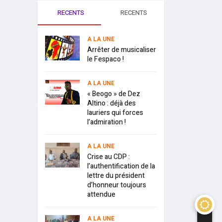
RECENTS
RECENTS
A LA UNE
Arrêter de musicaliser
le Fespaco !
A LA UNE
« Beogo » de Dez
Altino : déjà des
lauriers qui forces
l’admiration !
A LA UNE
Crise au CDP :
l’authentification de la
lettre du président
d’honneur toujours
attendue
A LA UNE