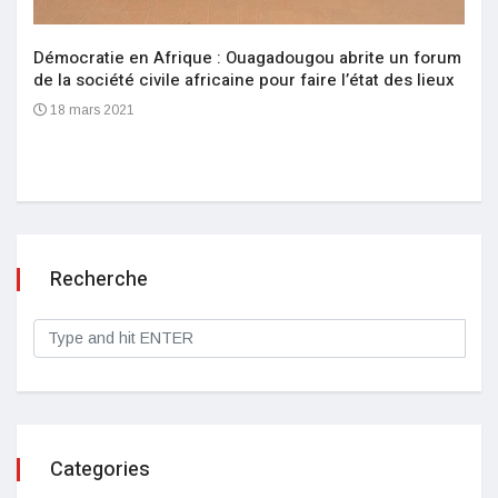
Démocratie en Afrique : Ouagadougou abrite un forum
de la société civile africaine pour faire l’état des lieux
18 mars 2021
Recherche
Categories