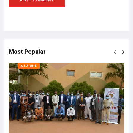
Most Popular
A LA UNE