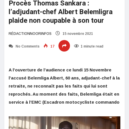
Procès Thomas Sankara :
l’adjudant-chef Albert Belemligra
plaide non coupable à son tour
RÉDACTIONNOORINFOS
15 novembre 2021
No Comments
17
1 minute read
A l’ouverture de l’audience ce lundi 15 Novembre
l’accusé Belemliga Albert, 60 ans, adjudant-chef à la
retraite, ne reconnaît pas les faits qui lui sont
reprochés. Au moment des faits, Belemliga était en
service à l’EMC (Escadron motocycliste commando