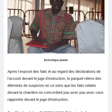
Belemligra plaide
Après l’exposé des faits et au regard des déclarations de
l’accusé devant le juge d’instruction, le parquet relève des
éléments de suspicion en ce sens que les faits relatés
devant la chambre ne concordent pas avec pas avec ceux
rapportés devant le juge d’instruction.