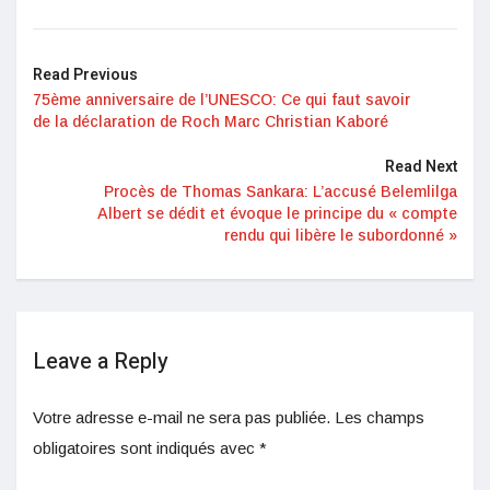
Read Previous
75ème anniversaire de l’UNESCO: Ce qui faut savoir
de la déclaration de Roch Marc Christian Kaboré
Read Next
Procès de Thomas Sankara: L’accusé Belemlilga
Albert se dédit et évoque le principe du « compte
rendu qui libère le subordonné »
Leave a Reply
Votre adresse e-mail ne sera pas publiée.
Les champs
obligatoires sont indiqués avec
*