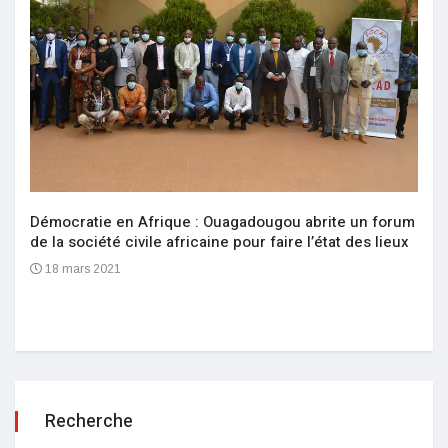
Démocratie en Afrique : Ouagadougou abrite un forum
de la société civile africaine pour faire l’état des lieux
18 mars 2021
Recherche