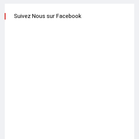
Suivez Nous sur Facebook