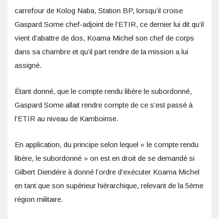
carrefour de Kolog Naba, Station BP, lorsqu’il croise
Gaspard Some chef-adjoint de l’ETIR, ce dernier lui dit qu’il
vient d’abattre de dos, Koama Michel son chef de corps
dans sa chambre et qu’il part rendre de la mission a lui
assigné.
Étant donné, que le compte rendu libère le subordonné,
Gaspard Some allait rendre compte de ce s’est passé à
l’ETIR au niveau de Kamboinse.
En application, du principe selon lequel « le compte rendu
libère, le subordonné » on est en droit de se demandé si
Gilbert Diendére à donné l’ordre d’exécuter Koama Michel
en tant que son supérieur hiérarchique, relevant de la 5ème
région militaire.