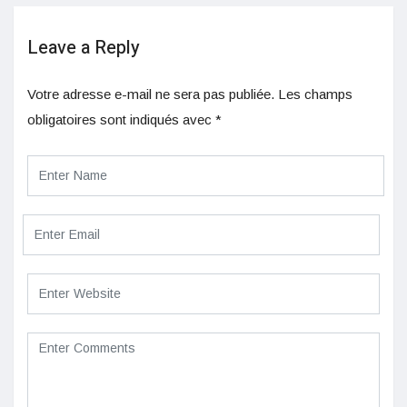
Leave a Reply
Votre adresse e-mail ne sera pas publiée.
Les champs
obligatoires sont indiqués avec
*