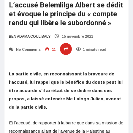
L’accusé Belemlilga Albert se dédit
et évoque le principe du « compte
rendu qui libère le subordonné »
BEN ADAMA COULIBALY
15 novembre 2021
No Comments
11
1 minute read
La partie civile, en reconnaissant la bravoure de
l’accusé, lui rappel que le bénéfice du doute peut lui
être accordé s’il arrêtait de se dédire dans ses
propos, a laissé entendre Me Lalogo Julien, avocat
de la partie civile.
Et l’accusé, de rapporter à la barre que dans sa mission de
reconnaissance allant de l’avenue de la Palestine au