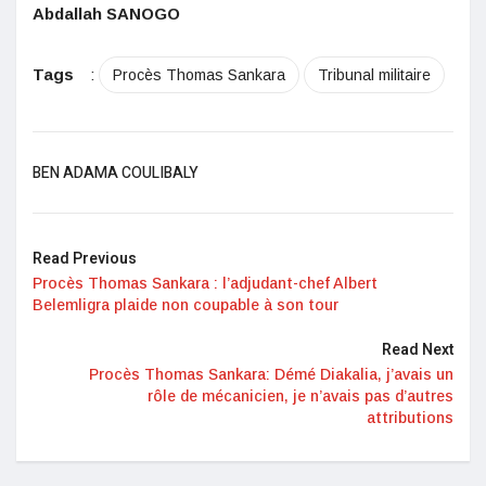
Abdallah SANOGO
Tags
:
Procès Thomas Sankara
Tribunal militaire
BEN ADAMA COULIBALY
Read Previous
Procès Thomas Sankara : l’adjudant-chef Albert
Belemligra plaide non coupable à son tour
Read Next
Procès Thomas Sankara: Démé Diakalia, j’avais un
rôle de mécanicien, je n’avais pas d’autres
attributions