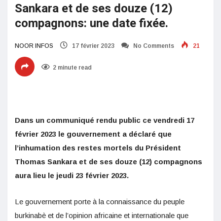
Sankara et de ses douze (12)
compagnons: une date fixée.
NOOR INFOS
17 février 2023
No Comments
21
2 minute read
Dans un communiqué rendu public ce vendredi 17
février 2023 le gouvernement a déclaré que
l’inhumation des restes mortels du Président
Thomas Sankara et de ses douze (12) compagnons
aura lieu le jeudi 23 février 2023.
Le gouvernement porte à la connaissance du peuple
burkinabè et de l’opinion africaine et internationale que