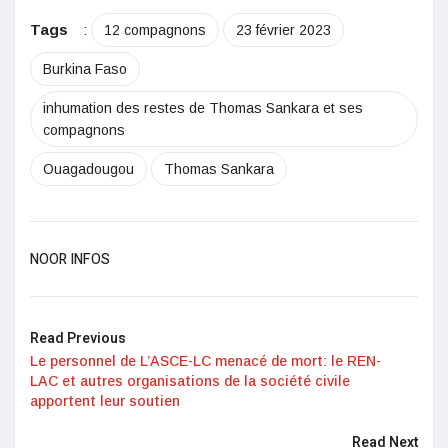
Tags
:
12 compagnons
23 février 2023
Burkina Faso
inhumation des restes de Thomas Sankara et ses
compagnons
Ouagadougou
Thomas Sankara
NOOR INFOS
Read Previous
Le personnel de L’ASCE-LC menacé de mort: le REN-
LAC et autres organisations de la société civile
apportent leur soutien
Read Next