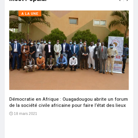
A LA UNE
Démocratie en Afrique : Ouagadougou abrite un forum
de la société civile africaine pour faire l’état des lieux
18 mars 2021