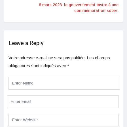
8 mars 2023: le gouvernement invite à une
commémoration sobre.
Leave a Reply
Votre adresse e-mail ne sera pas publiée.
Les champs
obligatoires sont indiqués avec
*