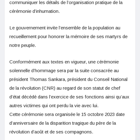
communiquer les détails de l’organisation pratique de la
cérémonie d’inhumation.
Le gouvernement invite l’ensemble de la population au
recueillement pour honorer la mémoire de ses martyrs de
notre peuple.
Conformément aux textes en vigueur, une cérémonie
solennelle d’hommage sera par la suite consacrée au
président Thomas Sankara, président du Conseil National
de la révolution (CNR) au regard de son statut de chef
d’état décédé dans l’exercice de ses fonctions ainsi qu’aux
autres victimes qui ont perdu la vie avec lui.
Cette cérémonie sera organisée le 15 octobre 2023 date
d’anniversaire de la disparition tragique du père de la
révolution d’août et de ses compagnons.