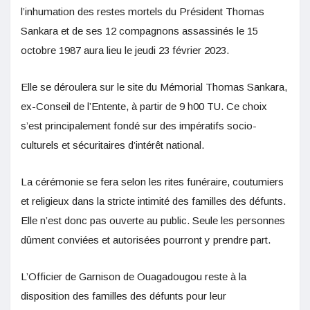
l’inhumation des restes mortels du Président Thomas
Sankara et de ses 12 compagnons assassinés le 15
octobre 1987 aura lieu le jeudi 23 février 2023.
Elle se déroulera sur le site du Mémorial Thomas Sankara,
ex-Conseil de l’Entente, à partir de 9 h00 TU. Ce choix
s’est principalement fondé sur des impératifs socio-
culturels et sécuritaires d’intérêt national.
La cérémonie se fera selon les rites funéraire, coutumiers
et religieux dans la stricte intimité des familles des défunts.
Elle n’est donc pas ouverte au public. Seule les personnes
dûment conviées et autorisées pourront y prendre part.
L’Officier de Garnison de Ouagadougou reste à la
disposition des familles des défunts pour leur