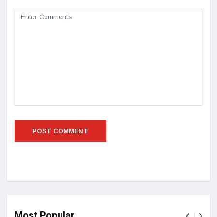
Most Popular