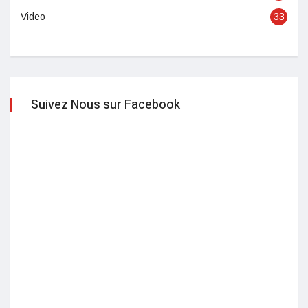
Video
33
Suivez Nous sur Facebook